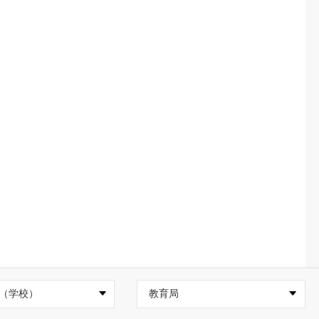
（学校）
教育局