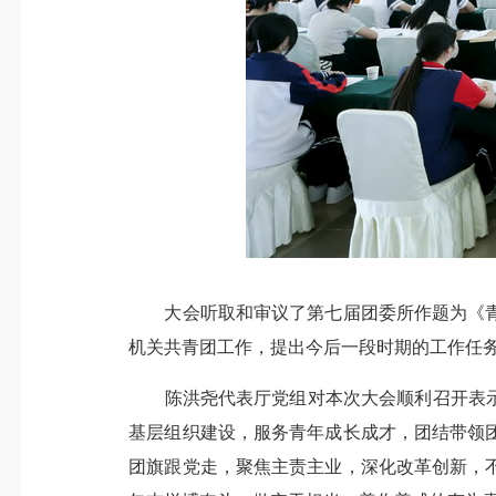
大会听取和审议了第七届团委所作题为《青
机关共青团工作，提出今后一段时期的工作任
陈洪尧代表厅党组对本次大会顺利召开表示热
基层组织建设，服务青年成长成才，团结带领
团旗跟党走，聚焦主责主业，深化改革创新，