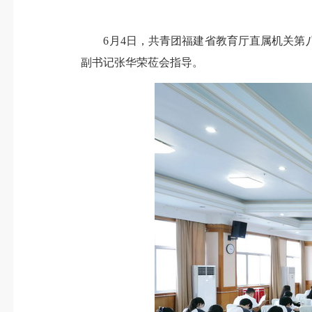
6月4日，共青团福建省教育厅直属机关第八
副书记张华荣莅会指导。