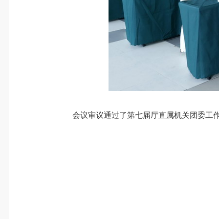
会议审议通过了第七届厅直属机关团委工作报