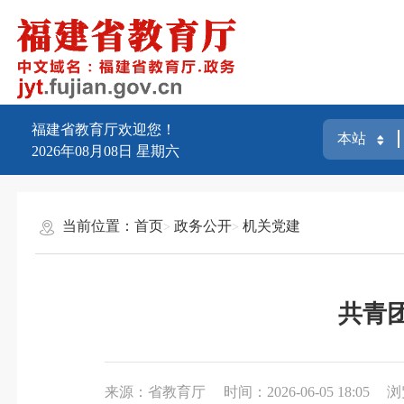
福建省教育厅欢迎您！
2026年08月08日
星期六
当前位置：
首页
政务公开
机关党建
共青
来源：省教育厅
时间：2026-06-05 18:05
浏