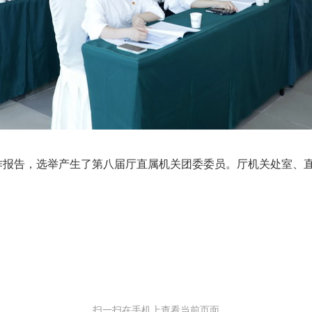
告，选举产生了第八届厅直属机关团委委员。厅机关处室、直属
扫一扫在手机上查看当前页面