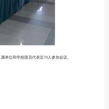
单位和学校团员代表近70人参加会议。