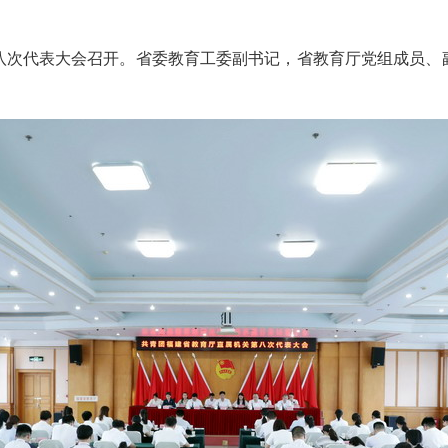
次代表大会召开。省委教育工委副书记，省教育厅党组成员、