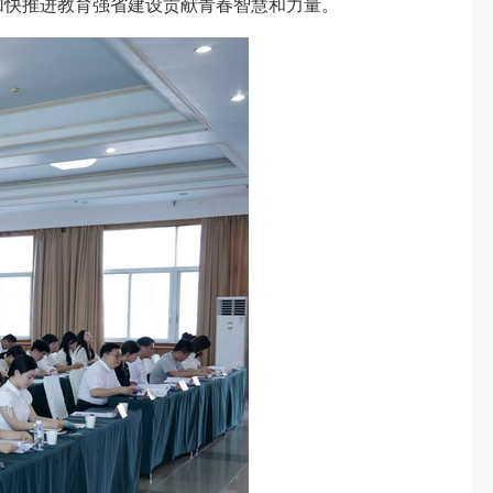
加快推进教育强省建设贡献青春智慧和力量。