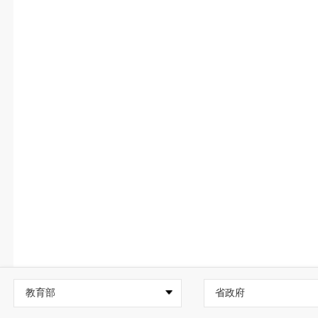
教育部
省政府