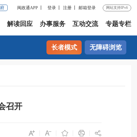
府
闽政通APP
登录
注册
邮箱登录
网站支持IPv6
解读回应
办事服务
互动交流
专题专栏
长者模式
无障碍浏览
会召开