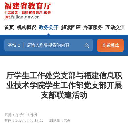
首页
机构概况
政务公开
解读回应
办事服务
互动交流
长者模式
厅学生工作处党支部与福建信息职
业技术学院学生工作部党支部开展
支部联建活动
来源：厅学生工作处
时间：2026-06-05 18:12
浏览量：756