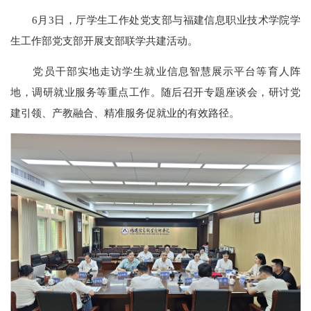
6月3日，厅学生工作处党支部与福建信息职业技术学院学
生工作部党支部开展支部联学共建活动。
党员干部实地走访学生就业信息智慧展示平台等育人阵
地，调研就业服务等重点工作。随后召开专题座谈会，研讨党
建引领、产教融合、精准服务促就业的有效路径。