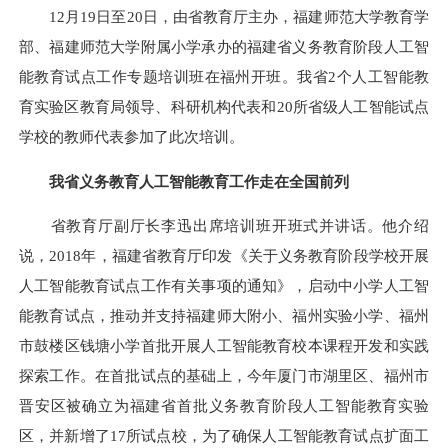
12月19日至20日，由省教育厅主办，福建师范大学教育学
部、福建师范大学附属小学承办的福建省义务教育阶段人工智
能教育试点工作专题培训班在福州开班。我省2个人工智能教
育实验区教育局领导、科研机构代表和20所省级人工智能试点
学校的教师代表参加了此次培训。
我省义务教育人工智能教育工作走在全国前列
省教育厅副厅长李迅出席培训班开班式并讲话。他介绍
说，
2018年
，
福建省教育厅印发《关于义务教育阶段学校开展
人工智能教育试点工作有关事项的通知》，启动中小学人工智
能教育试点，推动并支持福建师大附小、福州实验小学、福州
市鼓楼区钱塘小学首批开展人工智能教育校本课程开发和实践
探索工作。在首批试点的基础上，今年厦门市湖里区、福州市
晋安区被确立为福建省首批义务教育阶段人工智能教育实验
区，并新增了
17所试点校，为了确保人工智能教育试点扩面工