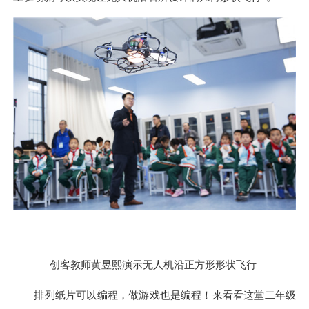
创客教师黄昱熙演示无人机沿正方形形状飞行
排列纸片可以编程，做游戏也是编程！来看看这堂二年级