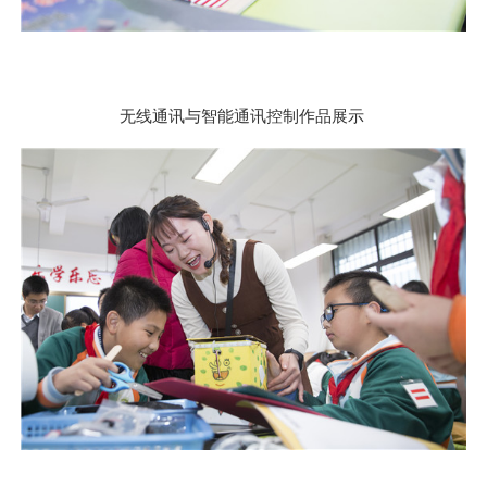
无线通讯与智能通讯控制作品展示