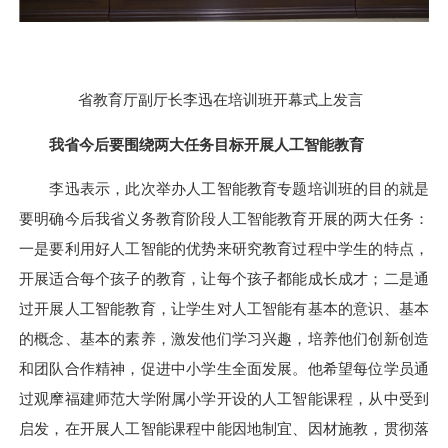
省教育厅副厅长李迅在培训班开幕式上发言
我省今后要围绕两大任务目标开展人工智能教育
李迅表示，此次举办人工智能教育专题培训班的目的就是
要明确今后我省义务教育阶段人工智能教育开展的两大任务：
一是要利用好人工智能的优势来研究教育过程中学生的特点，
开展适合每个孩子的教育，让每个孩子都能成长成才；二是通
过开展人工智能教育，让学生对人工智能有基本的意识、基本
的概念、基本的素养，激发他们学习兴趣，培养他们创新创造
和团队合作精神，促进中小学生全面发展。他希望每位学员通
过观摩福建师范大学附属小学开设的人工智能课程，从中受到
启发，在开展人工智能课程中能因地制宜、因材施教，贯彻落