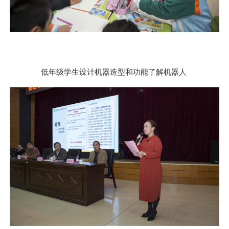
低年级学生设计机器造型和功能了解机器人