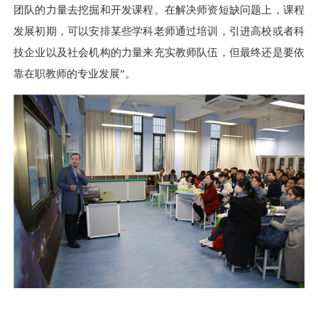
团队的力量去挖掘和开发课程。在解决师资短缺问题上，课程
发展初期，可以安排某些学科老师通过培训，引进高校或者科
技企业以及社会机构的力量来充实教师队伍，但最终还是要依
靠在职教师的专业发展”。