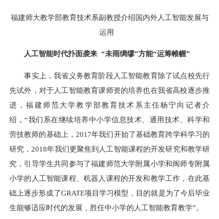
福建师大教学部教育技术系副教授介绍国内外人工智能发展与
运用
人工智能时代扑面袭来
“未雨绸缪”方能“运筹帷幄”
事实上，我省义务教育阶段人工智能教育除了试点校先行
先试外，对于人工智能教育课师资的培养也在我省高校逐步推
进，福建师范大学教学部教育技术系主任杨宁向记者介
绍，
“我们系在继续培养中小学信息技术、通用技术、科学和
劳技教师的基础上，2017年我们开始了基础教育跨学科学习的
研究，2018年我们更聚焦到人工智能课程的开发研究和教学研
究，引导学生共同参与了福建师范大学附属小学和闽师专附属
小学的人工智能课程、机器人课程的开发和教学工作，在此基
础上逐步形成了GRATE项目学习模型，目的就是为了今后毕业
生能够适应时代的发展，胜任中小学的人工智能教育教学”。