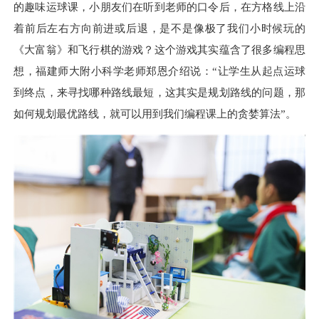
的趣味运球课，小朋友们在听到老师的口令后，在方格线上沿
着前后左右方向前进或后退，是不是像极了我们小时候玩的
《大富翁》和飞行棋的游戏？这个游戏其实蕴含了很多编程思
想，福建师大附小科学老师郑恩介绍说：
“让学生从起点运球
到终点，来寻找哪种路线最短，这其实是规划路线的问题，那
如何规划最优路线，就可以用到我们编程课上的贪婪算法”。