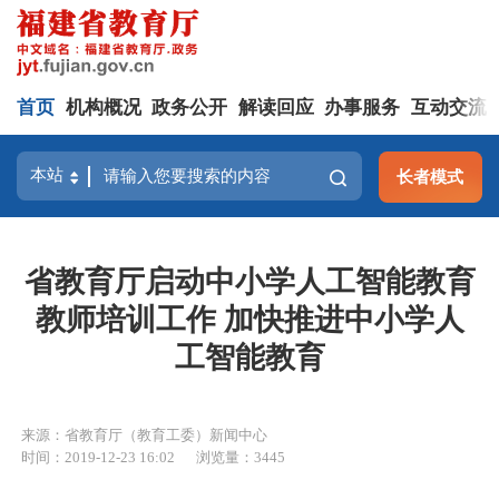
首页
机构概况
政务公开
解读回应
办事服务
互动交流
长者模式
省教育厅启动中小学人工智能教育
教师培训工作 加快推进中小学人
工智能教育
来源：省教育厅（教育工委）新闻中心
时间：2019-12-23 16:02
浏览量：3445