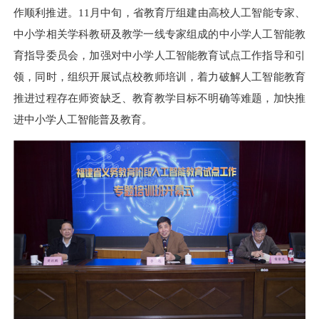
作顺利推进
。
11月中旬
，
省教育厅组建由高校人工智能专家、
中小学相关学科教研及教学一线专家组成的中小学人工智能教
育指导委员会，加强对中小学人工智能教育试点工作指导和引
领，同时，组织开展试点校教师培训，着力破解人工智能教育
推进过程存在师资缺乏、教育教学目标不明确等难题，加快推
进中小学人工智能普及教育。