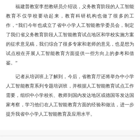
福建普教室李想教研员介绍说，义务教育阶段的人工智能
教育不仅学校要动起来，教育科研机构也做了很多的工
作，
“我们今年也成立了省中小学人工智能教学委员会，制定
了我们省义务教育阶段人工智能教育试点地区和学校实施方案
的征求意见稿，我们综合了很多专家和老师的意见，也是想为
试点校在开展人工智能教育方面提供一些方向上的参考和借
鉴。”
记者
从培训班上了解到，今后，省教育厅还将举办中小学
人工智能教育系列专
题
培训班，并根据人工智能教育试点工作
需要，组织中小学校长、教师到国内发达地区或
德国等
发达国
家考察，学习他们在人工智能教育方面的经验和做法，进一步
提升我省中小学人工智能教育及应用水平。