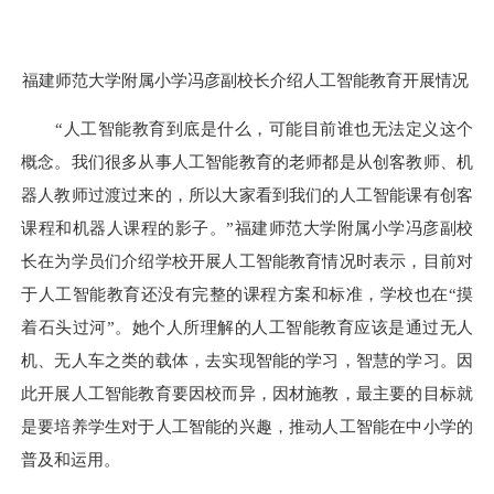
福建师范大学附属小学冯彦副校长介绍人工智能教育开展情况
“人工智能教育到底是什么，可能目前谁也无法定义这个
概念。我们很多从事人工智能教育的老师都是从创客教师、机
器人教师过渡过来的，所以大家看到我们的人工智能课有创客
课程和机器人课程的影子。”福建师范大学附属小学冯彦副校
长在为学员们介绍学校开展人工智能教育情况时表示，目前对
于人工智能教育还没有完整的课程方案和标准，学校也在“摸
着石头过河”。她个人所理解的人工智能教育应该是通过无人
机、无人车之类的载体，去实现智能的学习，智慧的学习。因
此开展人工智能教育要因校而异，因材施教，最主要的目标就
是要培养学生对于人工智能的兴趣，推动人工智能在中小学的
普及和运用。