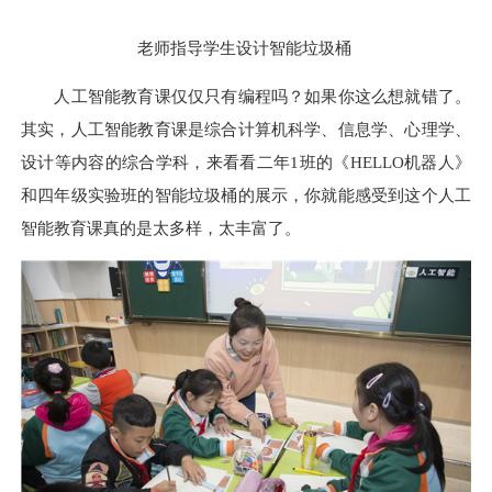
老师指导学生设计智能垃圾桶
人工智能教育课仅仅只有编程吗？如果你这么想就错了。
其实，人工智能教育课是综合计算机科学、信息学、心理学、
设计等内容的综合学科，来看看二年
1班的《HELLO机器人》
和四年级实验班的智能垃圾桶的展示，你就能感受到这个人工
智能教育课真的是太多样，太丰富了。