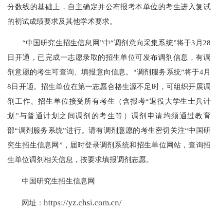
分数线的基础上，自主确定并公布报考本单位的考生进入复试
的初试成绩要求及其他学术要求。
“中国研究生招生信息网”中“调剂意向采集系统”将于3月28
日开通，已完成一志愿录取的招生单位可发布调剂信息，有调
剂意愿的考生可查询、填报意向信息。“调剂服务系统”将于4月
8日开通。招生单位在第一志愿合格生源不足时，可组织开展调
剂工作。招生单位接受所有考生（含报考“退役大学生士兵计
划”与普通计划之间调剂的考生等）调剂申请均须通过教育
部“调剂服务系统”进行。请有调剂意愿的考生密切关注“中国研
究生招生信息网”，届时登录调剂系统和招生单位网站，查询招
生单位调剂相关信息，按要求填报调剂志愿。
中国研究生招生信息网
https://yz.chsi.com.cn/
网址：