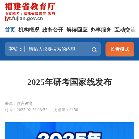
首页
机构概况
政务公开
解读回应
办事服务
互动交流
长者模式
2025年研考国家线发布
来源：微言教育
时间：2025-02-26 08:52
浏览量：8150