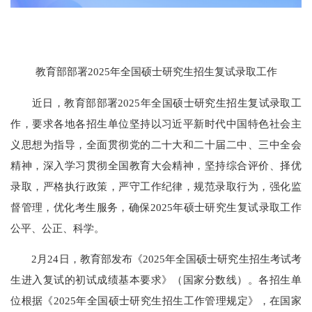
教育部部署2025年全国硕士研究生招生复试录取工作
近日，教育部部署2025年全国硕士研究生招生复试录取工
作，要求各地各招生单位坚持以习近平新时代中国特色社会主
义思想为指导，全面贯彻党的二十大和二十届二中、三中全会
精神，深入学习贯彻全国教育大会精神，坚持综合评价、择优
录取，严格执行政策，严守工作纪律，规范录取行为，强化监
督管理，优化考生服务，确保2025年硕士研究生复试录取工作
公平、公正、科学。
2月24日，教育部发布《2025年全国硕士研究生招生考试考
生进入复试的初试成绩基本要求》（国家分数线）。各招生单
位根据《2025年全国硕士研究生招生工作管理规定》，在国家