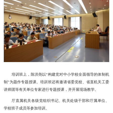
培训班上，陈洪尧以“构建党对中小学校全面领导的体制机
制”为题作专题授课。培训班还将邀请省委党校、省直机关工委
讲师团等有关单位专家进行专题授课，并开展现场教学。
厅直属机关各级党组织书记、机关处级干部和厅属单位、
学校班子成员等参加培训。