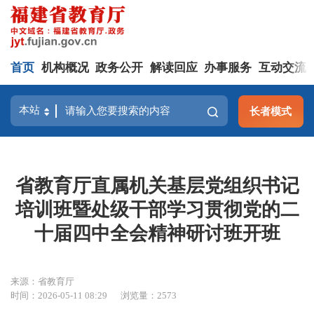
首页
机构概况
政务公开
解读回应
办事服务
互动交流
长者模式
省教育厅直属机关基层党组织书记
培训班暨处级干部学习贯彻党的二
十届四中全会精神研讨班开班
来源：省教育厅
时间：2026-05-11 08:29
浏览量：2573