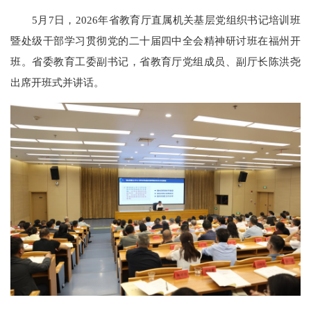
5月7日，2026年省教育厅直属机关基层党组织书记培训班
暨处级干部学习贯彻党的二十届四中全会精神研讨班在福州开
班。省委教育工委副书记，省教育厅党组成员、副厅长陈洪尧
出席开班式并讲话。