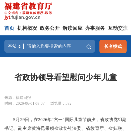
首页
机构概况
政务公开
解读回应
办事服务
互动交流
长者模式
省政协领导看望慰问少年儿童
来源：福建日报
时间：2026-06-01 08:07
浏览量：582
5月29日，在2026年“六一”国际儿童节前夕，省政协党组副
书记、副主席黄海昆带领省政协社法委、省教育厅、省妇联、