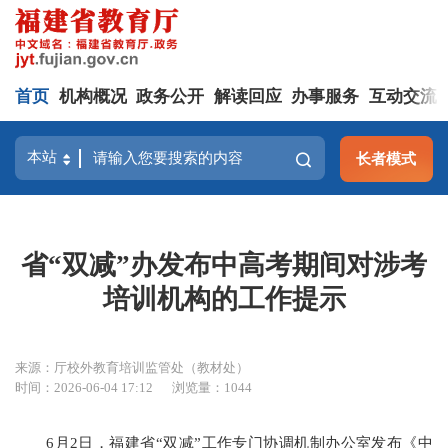
首页
机构概况
政务公开
解读回应
办事服务
互动交流
长者模式
省“双减”办发布中高考期间对涉考
培训机构的工作提示
来源：厅校外教育培训监管处（教材处）
时间：2026-06-04 17:12
浏览量：1044
6月2日，福建省“双减”工作专门协调机制办公室发布《中