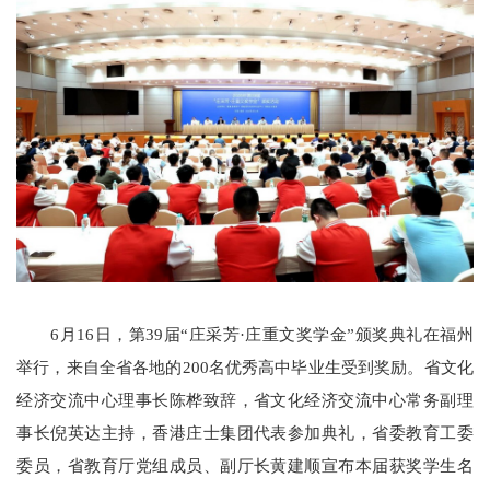
6月16日，第39届“庄采芳·庄重文奖学金”颁奖典礼在福州
举行，来自全省各地的200名优秀高中毕业生受到奖励。省文化
经济交流中心理事长陈桦致辞，省文化经济交流中心常务副理
事长倪英达主持，香港庄士集团代表参加典礼，省委教育工委
委员，省教育厅党组成员、副厅长黄建顺宣布本届获奖学生名