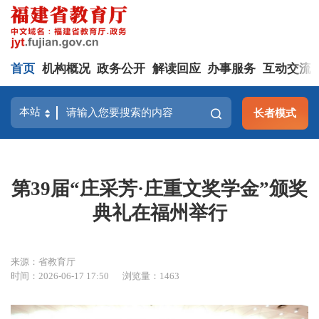
首页
机构概况
政务公开
解读回应
办事服务
互动交流
长者模式
第39届“庄采芳·庄重文奖学金”颁奖
典礼在福州举行
来源：省教育厅
时间：2026-06-17 17:50
浏览量：1463