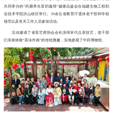
共同举办的“药膳养生茶韵逸情”健康品鉴会在福建生物工程职
业技术学院洪山校区举行。30余位省教育厅退休老干部和学校
领导以及有关工作人员参加活动。
活动邀请了省茶艺师协会会长演绎宋代点茶技艺，老干部
们亲身体验“茶沫作画”的传统雅趣，实地参观了中药博物馆。