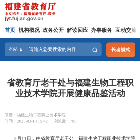
首页
机构概况
政务公开
解读回应
办事服务
互动交流
长者模式
省教育厅老干处与福建生物工程职
业技术学院开展健康品鉴活动
来源：福建生物工程职业技术学院
时间：2025-03-13 15:42
浏览量：786
3月11日，由省教育厅老干处、福建生物工程职业技术学院