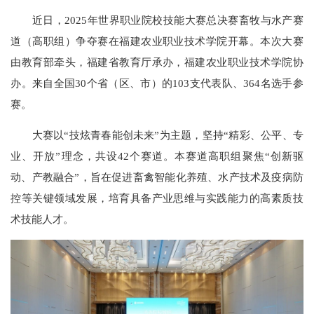
近日，2025年世界职业院校技能大赛总决赛畜牧与水产赛
道（高职组）争夺赛在福建农业职业技术学院开幕。本次大赛
由教育部牵头，福建省教育厅承办，福建农业职业技术学院协
办。来自全国30个省（区、市）的103支代表队、364名选手参
赛。
大赛以“技炫青春能创未来”为主题，坚持“精彩、公平、专
业、开放”理念，共设42个赛道。本赛道高职组聚焦“创新驱
动、产教融合”，旨在促进畜禽智能化养殖、水产技术及疫病防
控等关键领域发展，培育具备产业思维与实践能力的高素质技
术技能人才。