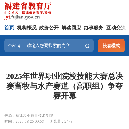
首页
机构概况
政务公开
解读回应
办事服务
互动交流
长者模式
2025年世界职业院校技能大赛总决
赛畜牧与水产赛道（高职组）争夺
赛开幕
来源：福建农业职业技术学院
时间：2025-08-25 09:53
浏览量：2473