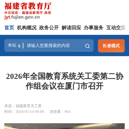
首页
机构概况
政务公开
解读回应
办事服务
互动交流
长者模式
2026年全国教育系统关工委第二协
作组会议在厦门市召开
来源：福建教育关工委
时间：2026-05-14 09:09
浏览量：964