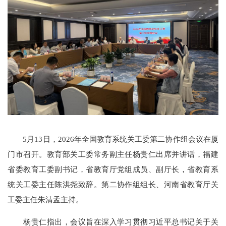
5月13日，2026年全国教育系统关工委第二协作组会议在厦
门市召开。教育部关工委常务副主任杨贵仁出席并讲话，福建
省委教育工委副书记，省教育厅党组成员、副厅长，省教育系
统关工委主任陈洪尧致辞。第二协作组组长、河南省教育厅关
工委主任朱清孟主持。
杨贵仁指出，会议旨在深入学习贯彻习近平总书记关于关