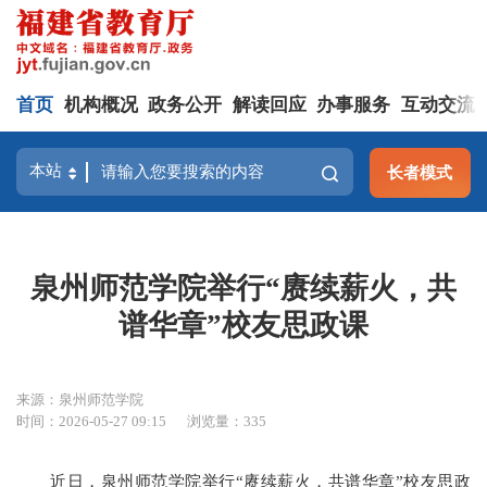
首页
机构概况
政务公开
解读回应
办事服务
互动交流
长者模式
泉州师范学院举行“赓续薪火，共
谱华章”校友思政课
来源：泉州师范学院
时间：2026-05-27 09:15
浏览量：335
近日，泉州师范学院举行“赓续薪火，共谱华章”校友思政