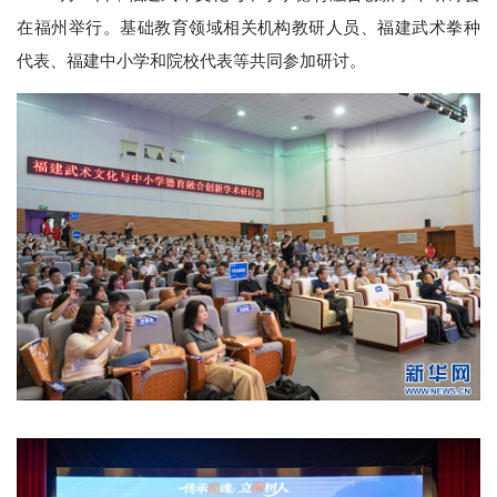
在福州举行。基础教育领域相关机构教研人员、福建武术拳种
代表、福建中小学和院校代表等共同参加研讨。