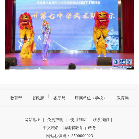
教育部
省政府
各厅局
厅属单位（学校）
教育局
网站地图
|
免责声明
|
使用帮助
|
联系我们
|
中文域名：福建省教育厅.政务
网站标识码： 3500000023