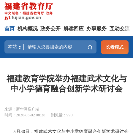
首页
机构概况
政务公开
解读回应
办事服务
互动交流
长者模式
福建教育学院举办福建武术文化与
中小学德育融合创新学术研讨会
来源：新华网客户端
时间：2026-06-02 08:28
浏览量：990
5月30日，福建武术文化与中小学德育融合创新学术研讨会