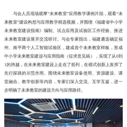
与会人员现场观摩“未来教室”应用教学课例片段，观看“未
来教室”建设构想与应用教学精选视频，并围绕《福建省中小学
未来教室建设指南》编制、试点应用及试验区工作经验、推进
未来教室建设展开交流研讨。与会专家指出，福建遴选确定福
州、南平两个人工智能试验区，建成首个未来教室样板，形成
中小学未来教室建设与应用指南（征求意见稿），实现了从0到
1的跨越，在未来教室建设上走在了前列，在模式创新上发挥了
先行探路的示范作用。围绕未来教室设备使用、资源建设、课
堂融合、教学创新等内容，专家们深入交流、互学互鉴，进一
步明确了未来教室的建设方向与应用路径。