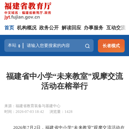
首页
机构概况
政务公开
解读回应
办事服务
互动交流
长者模式
福建省中小学“未来教室”观摩交流
活动在榕举行
来源：福建省教育装备与基建中心
时间：2026-07-03 18:42
浏览量：1428
2026年7月2日，福建省中小学“未来教室”观摩交流活动在