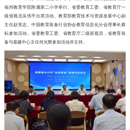
福州教育学院附属第二小学举行。省委教育工委、省教育厅一
级巡视员吴伟平出席活动。教育部教育技术与资源发展中心副
主任赵宪志、中国教育装备行业协会教育信息化分会理事长蔡
耘参加活动。省委教育工委、省教育厅二级巡视员，省教育装
备与基建中心主任何光辉参加活动并主持。