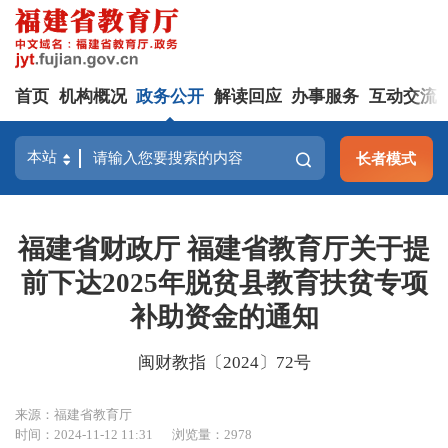
首页
机构概况
政务公开
解读回应
办事服务
互动交流
长者模式
福建省财政厅 福建省教育厅关于提
前下达2025年脱贫县教育扶贫专项
补助资金的通知
闽财教指〔2024〕72号
来源：福建省教育厅
时间：2024-11-12 11:31
浏览量：2978