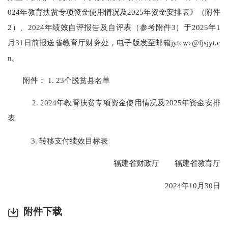
024年教育扶贫专项资金使用情况及2025年资金安排表》（附件
2）、2024年绩效自评报告及自评表（参考附件3）于2025年1
月31日前报送省教育厅财务处，电子版发至邮箱jytcwc@fjsjyt.c
n。
附件： 1. 23个脱贫县名单
2. 2024年教育扶贫专项资金使用情况及2025年资金安排
表
3. 转移支付绩效目标表
福建省财政厅 福建省教育厅
2024年10月30日
附件下载