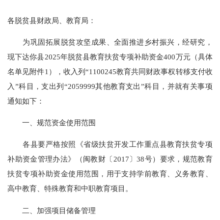
各脱贫县财政局、教育局：
为巩固拓展脱贫攻坚成果、全面推进乡村振兴，经研究，
现下达你县2025年脱贫县教育扶贫专项补助资金400万元（具体
名单见附件1），收入列“1100245教育共同财政事权转移支付收
入”科目，支出列“2059999其他教育支出”科目，并就有关事项
通知如下：
一、规范资金使用范围
各县要严格按照《省级扶贫开发工作重点县教育扶贫专项
补助资金管理办法》（闽教财〔2017〕38号）要求，规范教育
扶贫专项补助资金使用范围，用于支持学前教育、义务教育、
高中教育、特殊教育和中职教育项目。
二、加强项目储备管理