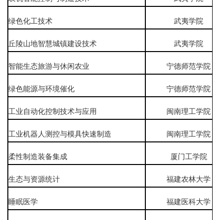
绿色化工技术
武夷学院
丘陵山地智慧城镇建设技术
武夷学院
智能生态旅游与休闲农业
宁德师范学院
绿色能源与环境催化
宁德师范学院
工业自动化控制技术与应用
闽南理工学院
工业机器人测控与模具快速制造
闽南理工学院
柔性制造装备集成
厦门工学院
生态与资源统计
福建农林大学
睡眠医学
福建医科大学