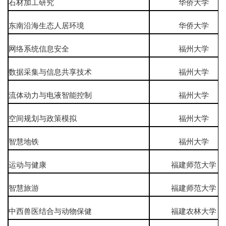
石材加工研究
华侨大学
东南沿海生态人居环境
华侨大学
网络系统信息安全
福州大学
数据采集与信息共享技术
福州大学
流体动力与电液智能控制
福州大学
空间规划与政策模拟
福州大学
智慧地铁
福州大学
运动与健康
福建师范大学
智慧旅游
福建师范大学
中西兽医结合与动物保健
福建农林大学