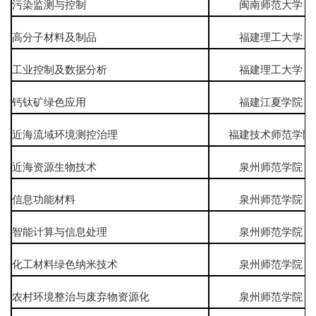
污染监测与控制
闽南师范大学
高分子材料及制品
福建理工大学
工业控制及数据分析
福建理工大学
钙钛矿绿色应用
福建江夏学院
近海流域环境测控治理
福建技术师范学
近海资源生物技术
泉州师范学院
信息功能材料
泉州师范学院
智能计算与信息处理
泉州师范学院
化工材料绿色纳米技术
泉州师范学院
农村环境整治与废弃物资源化
泉州师范学院