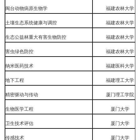
闽台动物病原生物学
福建农林大学
土壤生态系统健康与调控
福建农林大学
生态公益林重大有害生物防控
福建农林大学
害虫绿色防控
福建农林大学
纳米医药技术
福建医科大学
地下工程
福建理工大学
精密驱动与传动
厦门理工学院
生物医学工程
厦门大学
卫生技术评估
厦门大学
传感技术
厦门大学