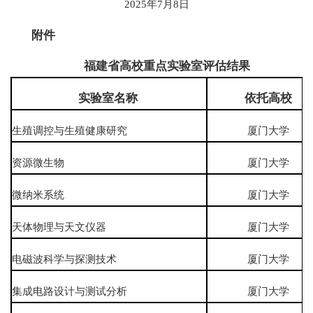
2025年7月8日
附件
福建省高校重点实验室评估结果
实验室名称
依托高校
生殖调控与生殖健康研究
厦门大学
资源微生物
厦门大学
微纳米系统
厦门大学
天体物理与天文仪器
厦门大学
电磁波科学与探测技术
厦门大学
集成电路设计与测试分析
厦门大学