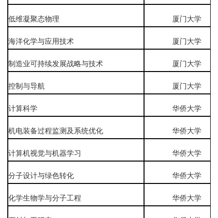
低维凝聚态物理
厦门大学
海洋化学与应用技术
厦门大学
制造业可持续发展战略与技术
厦门大学
控制与导航
厦门大学
计算科学
华侨大学
机电装备过程监测及系统优化
华侨大学
计算机视觉与机器学习
华侨大学
分子设计与绿色转化
华侨大学
化学生物学与分子工程
华侨大学