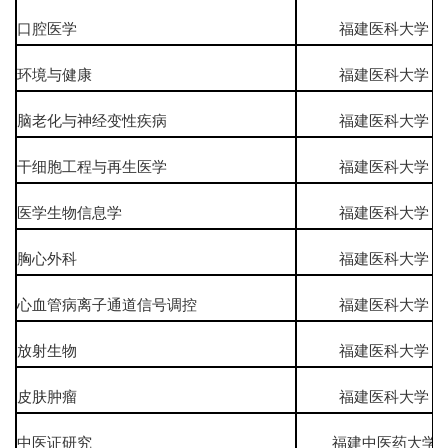
口腔医学
福建医科大学
环境与健康
福建医科大学
脑老化与神经变性疾病
福建医科大学
干细胞工程与再生医学
福建医科大学
医学生物信息学
福建医科大学
胸心外科
福建医科大学
心血管病离子通道信号调控
福建医科大学
放射生物
福建医科大学
皮肤肿瘤
福建医科大学
中医证研究
福建中医药大学