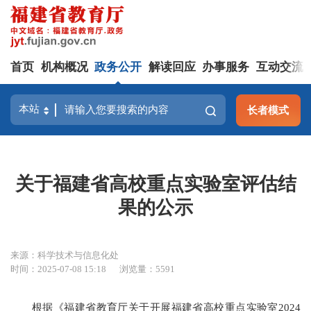
首页
机构概况
政务公开
解读回应
办事服务
互动交流
长者模式
关于福建省高校重点实验室评估结
果的公示
来源：科学技术与信息化处
时间：2025-07-08 15:18
浏览量：5591
根据《福建省教育厅关于开展福建省高校重点实验室2024