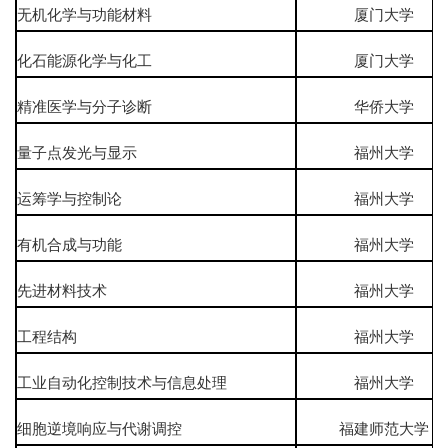
无机化学与功能材料
厦门大学
化石能源化学与化工
厦门大学
精准医学与分子诊断
华侨大学
量子点发光与显示
福州大学
运筹学与控制论
福州大学
有机合成与功能
福州大学
先进材料技术
福州大学
工程结构
福州大学
工业自动化控制技术与信息处理
福州大学
细胞逆境响应与代谢调控
福建师范大学