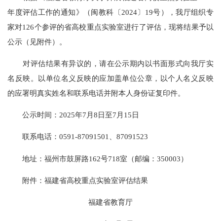
年度评估工作的通知》（闽教科〔2024〕19号），我厅组织专
家对126个参评的省高校重点实验室进行了评估，现将结果予以
公示（见附件）。
对评估结果有异议的，请在公示期内以书面形式向我厅实
名反映。以单位名义反映的应加盖单位公章，以个人名义反映
的应署明真实姓名和联系电话并附本人身份证复印件。
公示时间：2025年7月8日至7月15日
联系电话：0591-87091501、87091523
地址：福州市鼓屏路162号718室（邮编：350003）
附件：福建省高校重点实验室评估结果
福建省教育厅