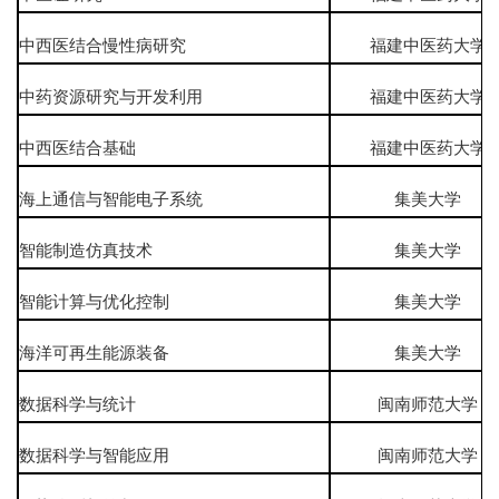
中西医结合慢性病研究
福建中医药大学
中药资源研究与开发利用
福建中医药大学
中西医结合基础
福建中医药大学
海上通信与智能电子系统
集美大学
智能制造仿真技术
集美大学
智能计算与优化控制
集美大学
海洋可再生能源装备
集美大学
数据科学与统计
闽南师范大学
数据科学与智能应用
闽南师范大学