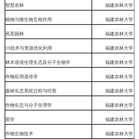
智慧农林
福建农林大学
植物与微生物互相作用
福建农林大学
风景园林
福建农林大学
3S技术与资源优化利用
福建农林大学
林木逆境生理生态及分子生物学
福建农林大学
作物应用遗传学
福建农林大学
森林生态系统过程与经营
福建农林大学
作物生态与分子生理学
福建农林大学
茶学
福建农林大学
作物生物技术
福建农林大学