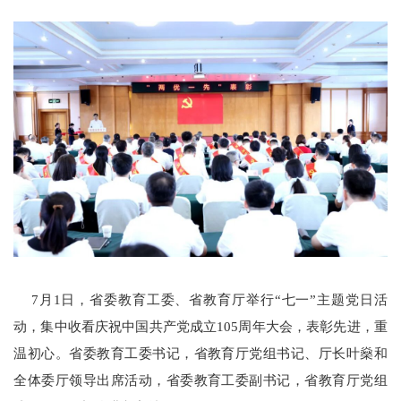
7月1日，省委教育工委、省教育厅举行“七一”主题党日活
动，集中收看庆祝中国共产党成立105周年大会，表彰先进，重
温初心。省委教育工委书记，省教育厅党组书记、厅长叶燊和
全体委厅领导出席活动，省委教育工委副书记，省教育厅党组