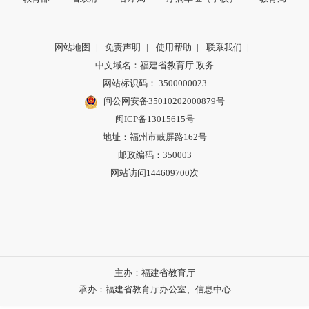
网站地图
|
免责声明
|
使用帮助
|
联系我们
|
中文域名：福建省教育厅.政务
网站标识码： 3500000023
闽公网安备35010202000879号
闽ICP备13015615号
地址：福州市鼓屏路162号
邮政编码：350003
网站访问144609700次
主办：福建省教育厅
承办：福建省教育厅办公室、信息中心