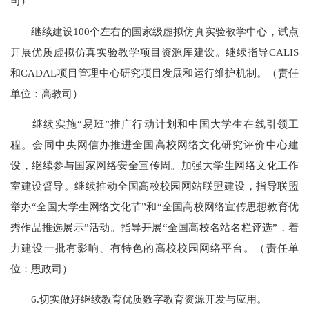
司）
继续建设100个左右的国家级虚拟仿真实验教学中心，试点
开展优质虚拟仿真实验教学项目资源库建设。继续指导CALIS
和CADAL项目管理中心研究项目发展和运行维护机制。（责任
单位：高教司）
继续实施“易班”推广行动计划和中国大学生在线引领工
程。会同中央网信办推进全国高校网络文化研究评价中心建
设，继续参与国家网络安全宣传周。加强大学生网络文化工作
室建设督导。继续推动全国高校校园网站联盟建设，指导联盟
举办“全国大学生网络文化节”和“全国高校网络宣传思想教育优
秀作品推选展示”活动。指导开展“全国高校名站名栏评选”，着
力建设一批有影响、有特色的高校校园网络平台。（责任单
位：思政司）
6.切实做好继续教育优质数字教育资源开发与应用。