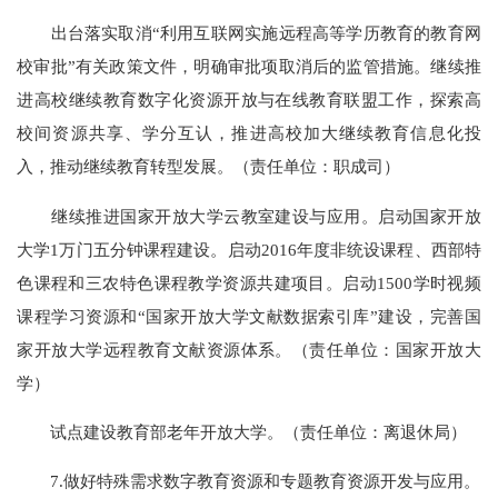
出台落实取消“利用互联网实施远程高等学历教育的教育网
校审批”有关政策文件，明确审批项取消后的监管措施。继续推
进高校继续教育数字化资源开放与在线教育联盟工作，探索高
校间资源共享、学分互认，推进高校加大继续教育信息化投
入，推动继续教育转型发展。（责任单位：职成司）
继续推进国家开放大学云教室建设与应用。启动国家开放
大学1万门五分钟课程建设。启动2016年度非统设课程、西部特
色课程和三农特色课程教学资源共建项目。启动1500学时视频
课程学习资源和“国家开放大学文献数据索引库”建设，完善国
家开放大学远程教育文献资源体系。（责任单位：国家开放大
学）
试点建设教育部老年开放大学。（责任单位：离退休局）
7.做好特殊需求数字教育资源和专题教育资源开发与应用。