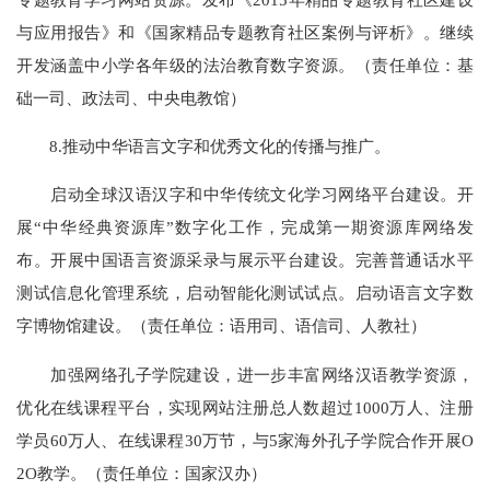
与应用报告》和《国家精品专题教育社区案例与评析》。继续
开发涵盖中小学各年级的法治教育数字资源。（责任单位：基
础一司、政法司、中央电教馆）
8.推动中华语言文字和优秀文化的传播与推广。
启动全球汉语汉字和中华传统文化学习网络平台建设。开
展“中华经典资源库”数字化工作，完成第一期资源库网络发
布。开展中国语言资源采录与展示平台建设。完善普通话水平
测试信息化管理系统，启动智能化测试试点。启动语言文字数
字博物馆建设。（责任单位：语用司、语信司、人教社）
加强网络孔子学院建设，进一步丰富网络汉语教学资源，
优化在线课程平台，实现网站注册总人数超过1000万人、注册
学员60万人、在线课程30万节，与5家海外孔子学院合作开展O
2O教学。（责任单位：国家汉办）