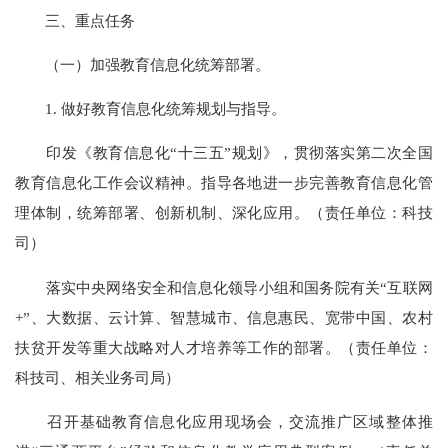
三、重点任务
（一）加强教育信息化统筹部署。
1. 做好教育信息化统筹规划与指导。
印发《教育信息化“十三五”规划》，贯彻落实第二次全国
教育信息化工作会议精神。指导各地进一步完善教育信息化管
理体制，统筹部署、创新机制、深化应用。（责任单位：科技
司）
落实中央网络安全和信息化领导小组和国务院有关“互联网
+”、大数据、云计算、智慧城市、信息惠民、宽带中国、农村
扶贫开发等重大战略对人才培养等工作的部署。（责任单位：
科技司、相关业务司局）
召开基础教育信息化应用现场会，交流推广区域整体推