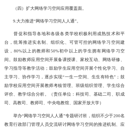
（四）扩大网络学习空间应用覆盖面。
9.大力推进“网络学习空间人人通”。
督促和指导各地和各级各类学校积极利用成熟技术和平
台，统筹推进实名制、组织化、可管可控的网络学习空间建
设，80%以上的教师和50%初中以上的学生拥有网络学习空
间。鼓励教师应用空间开展备课授课、家校互动、网络研修、
学习指导等教学活动；鼓励学生应用空间开展个性化学习、自
主学习、协作学习，逐步实现“一生一空间、生生有特色”；鼓
励学校应用空间开展教师考核管理、班级组织管理、学生综合
评价、教学综合分析。（责任单位：科技司、基础二司、职成
司、高教司、教师司、中央电教馆、国家开放大学）
举办“网络学习空间人人通”专题研讨班，组织不少于200名
教育行政部门管理人员交流研讨网络学习空间的推进机制、应