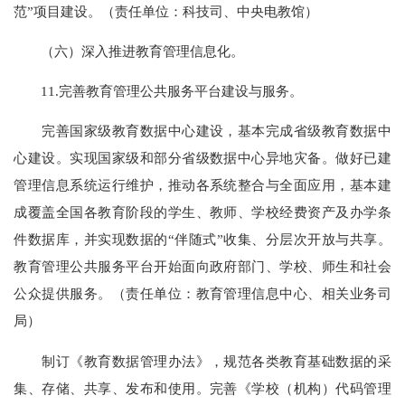
范”项目建设。（责任单位：科技司、中央电教馆）
（六）深入推进教育管理信息化。
11.完善教育管理公共服务平台建设与服务。
完善国家级教育数据中心建设，基本完成省级教育数据中
心建设。实现国家级和部分省级数据中心异地灾备。做好已建
管理信息系统运行维护，推动各系统整合与全面应用，基本建
成覆盖全国各教育阶段的学生、教师、学校经费资产及办学条
件数据库，并实现数据的“伴随式”收集、分层次开放与共享。
教育管理公共服务平台开始面向政府部门、学校、师生和社会
公众提供服务。（责任单位：教育管理信息中心、相关业务司
局）
制订《教育数据管理办法》，规范各类教育基础数据的采
集、存储、共享、发布和使用。完善《学校（机构）代码管理