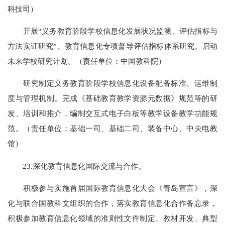
科技司）
开展“义务教育阶段学校信息化发展状况监测、评估指标与
方法实证研究”、教育信息化专项督导评估指标体系研究。启动
未来学校研究计划。（责任单位：中国教科院）
研究制定义务教育阶段学校信息化设备配备标准、运维制
度与管理机制。完成《基础教育教学资源元数据》规范等的研
发、培训和推介，编制交互式电子白板等教学设备教学功能规
范。（责任单位：基础一司、基础二司、装备中心、中央电教
馆）
23.深化教育信息化国际交流与合作。
积极参与实施首届国际教育信息化大会《青岛宣言》，深
化与联合国教科文组织的合作，落实教育信息化合作备忘录，
积极参加教育信息化领域的准则性文件制定、教材开发、典型