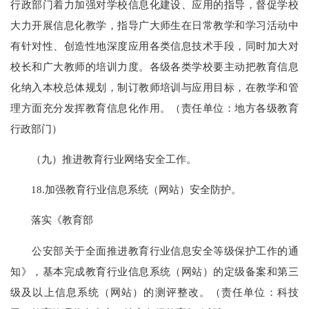
行政部门着力加强对学校信息化建设、应用的指导，督促学校
大力开展信息化教学，指导广大师生在日常教学和学习活动中
有针对性、创造性地深度应用各类信息技术手段，同时加大对
校长和广大教师的培训力度。各级各类学校要主动把教育信息
化纳入本校总体规划，制订教师培训与应用目标，在教学和管
理方面充分发挥教育信息化作用。（责任单位：地方各级教育
行政部门）
（九）推进教育行业网络安全工作。
18.加强教育行业信息系统（网站）安全防护。
落实《教育部
公安部关于全面推进教育行业信息安全等级保护工作的通
知》，基本完成教育行业信息系统（网站）的定级备案和第三
级及以上信息系统（网站）的测评整改。（责任单位：科技