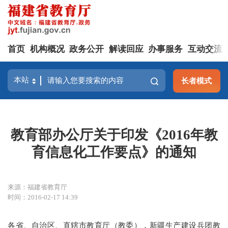
首页
机构概况
政务公开
解读回应
办事服务
互动交流
长者模式
教育部办公厅关于印发《2016年教
育信息化工作要点》的通知
来源：福建省教育厅
时间：2016-02-17 14:39
各省、自治区、直辖市教育厅（教委），新疆生产建设兵团教