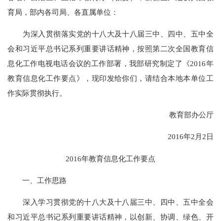
育局，部内各司局、各直属单位：
为深入贯彻落实党的十八大及十八届三中、四中、五中全
会和习近平总书记系列重要讲话精神，按照第二次全国教育信
息化工作电视电话会议的工作部署，我部研究制定了《2016年
教育信息化工作要点》，现印发给你们，请结合本地本单位工
作实际贯彻执行。
教育部办公厅
2016年2月2日
2016年教育信息化工作要点
一、工作思路
深入学习贯彻党的十八大及十八届三中、四中、五中全会
和习近平总书记系列重要讲话精神，以创新、协调、绿色、开