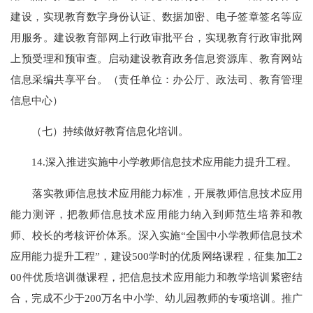
建设，实现教育数字身份认证、数据加密、电子签章签名等应
用服务。建设教育部网上行政审批平台，实现教育行政审批网
上预受理和预审查。启动建设教育政务信息资源库、教育网站
信息采编共享平台。（责任单位：办公厅、政法司、教育管理
信息中心）
（七）持续做好教育信息化培训。
14.深入推进实施中小学教师信息技术应用能力提升工程。
落实教师信息技术应用能力标准，开展教师信息技术应用
能力测评，把教师信息技术应用能力纳入到师范生培养和教
师、校长的考核评价体系。深入实施“全国中小学教师信息技术
应用能力提升工程”，建设500学时的优质网络课程，征集加工2
00件优质培训微课程，把信息技术应用能力和教学培训紧密结
合，完成不少于200万名中小学、幼儿园教师的专项培训。推广