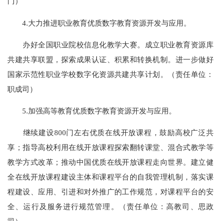
门）
4.大力推进职业教育优质数字教育资源开发与应用。
办好全国职业院校信息化教学大赛。成立职业教育资源库
共建共享联盟，探索成果认证、积累和转换机制。进一步做好
国家示范性职业学校数字化资源共建共享计划。（责任单位：
职成司）
5.加强高等教育优质数字教育资源开发与应用。
继续建设800门左右优质在线开放课程，鼓励高校广泛共
享；指导高校利用在线开放课程探索翻转课堂、混合式教学等
教学方式改革；推动中国优质在线开放课程走向世界。建立健
全在线开放课程建设主体和课程平台的自我管理机制，落实课
程建设、应用、引进和对外推广的工作规范，对课程平台的安
全、运行及服务进行规范管理。（责任单位：高教司、思政