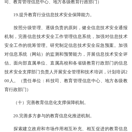
司、教育管理信息中心、地方各级教育行政部门）
19.提升教育行业信息技术安全保障能力。
按照分级管理、逐级负责的原则，健全信息技术安全通报
机制，完善信息技术安全工作管理信息系统，加强对信息技术
安全工作的统筹管理。研究制定信息技术安全应急预案。加强
对信息系统（网站）的监测和预警能力，开展信息技术安全评
估。面向部直属单位、直属高校和各省级教育行政部门的信息
技术安全支撑部门负责人开展安全管理和技术培训，计划培训2
00人。（责任单位：科技司、教育管理信息中心、地方各级教
育行政部门）
（十）完善教育信息化支撑保障机制。
20.完善多方参与的教育信息化推进机制。
探索建立政府和市场作用相互补充、相互促进的教育信息