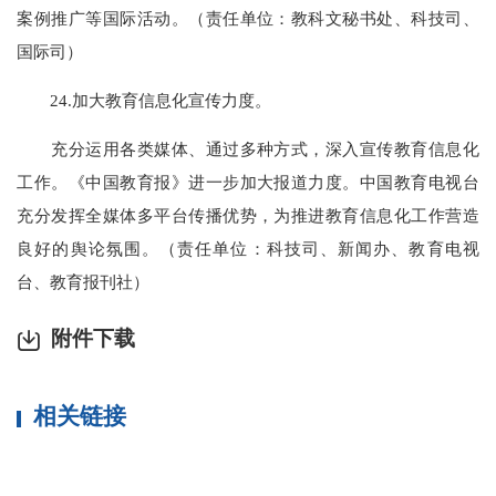
案例推广等国际活动。（责任单位：教科文秘书处、科技司、
国际司）
24.加大教育信息化宣传力度。
充分运用各类媒体、通过多种方式，深入宣传教育信息化
工作。《中国教育报》进一步加大报道力度。中国教育电视台
充分发挥全媒体多平台传播优势，为推进教育信息化工作营造
良好的舆论氛围。（责任单位：科技司、新闻办、教育电视
台、教育报刊社）
附件下载
相关链接