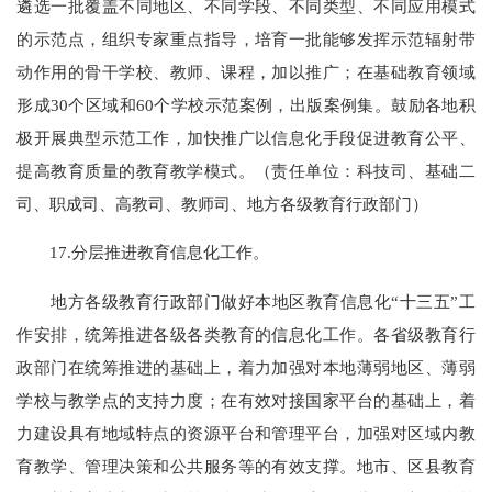
遴选一批覆盖不同地区、不同学段、不同类型、不同应用模式
的示范点，组织专家重点指导，培育一批能够发挥示范辐射带
动作用的骨干学校、教师、课程，加以推广；在基础教育领域
形成30个区域和60个学校示范案例，出版案例集。鼓励各地积
极开展典型示范工作，加快推广以信息化手段促进教育公平、
提高教育质量的教育教学模式。（责任单位：科技司、基础二
司、职成司、高教司、教师司、地方各级教育行政部门）
17.分层推进教育信息化工作。
地方各级教育行政部门做好本地区教育信息化“十三五”工
作安排，统筹推进各级各类教育的信息化工作。各省级教育行
政部门在统筹推进的基础上，着力加强对本地薄弱地区、薄弱
学校与教学点的支持力度；在有效对接国家平台的基础上，着
力建设具有地域特点的资源平台和管理平台，加强对区域内教
育教学、管理决策和公共服务等的有效支撑。地市、区县教育