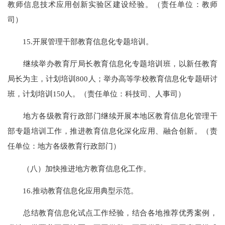
教师信息技术应用创新实验区建设经验。（责任单位：教师
司）
15.开展管理干部教育信息化专题培训。
继续举办教育厅局长教育信息化专题培训班，以新任教育
局长为主，计划培训800人；举办高等学校教育信息化专题研讨
班，计划培训150人。（责任单位：科技司、人事司）
地方各级教育行政部门继续开展本地区教育信息化管理干
部专题培训工作，推进教育信息化深化应用、融合创新。（责
任单位：地方各级教育行政部门）
（八）加快推进地方教育信息化工作。
16.推动教育信息化应用典型示范。
总结教育信息化试点工作经验，结合各地推荐优秀案例，