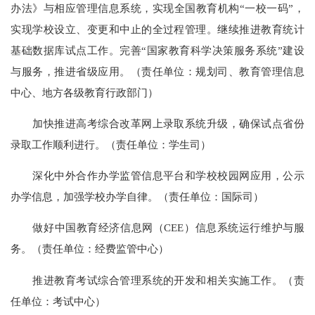
办法》与相应管理信息系统，实现全国教育机构“一校一码”，
实现学校设立、变更和中止的全过程管理。继续推进教育统计
基础数据库试点工作。完善“国家教育科学决策服务系统”建设
与服务，推进省级应用。（责任单位：规划司、教育管理信息
中心、地方各级教育行政部门）
加快推进高考综合改革网上录取系统升级，确保试点省份
录取工作顺利进行。（责任单位：学生司）
深化中外合作办学监管信息平台和学校校园网应用，公示
办学信息，加强学校办学自律。（责任单位：国际司）
做好中国教育经济信息网（CEE）信息系统运行维护与服
务。（责任单位：经费监管中心）
推进教育考试综合管理系统的开发和相关实施工作。（责
任单位：考试中心）