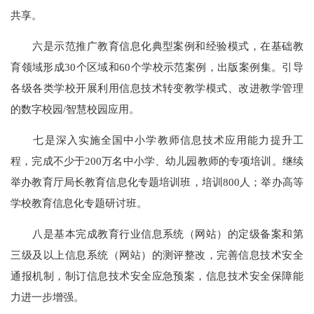
共享。
六是示范推广教育信息化典型案例和经验模式，在基础教
育领域形成30个区域和60个学校示范案例，出版案例集。引导
各级各类学校开展利用信息技术转变教学模式、改进教学管理
的数字校园/智慧校园应用。
七是深入实施全国中小学教师信息技术应用能力提升工
程，完成不少于200万名中小学、幼儿园教师的专项培训。继续
举办教育厅局长教育信息化专题培训班，培训800人；举办高等
学校教育信息化专题研讨班。
八是基本完成教育行业信息系统（网站）的定级备案和第
三级及以上信息系统（网站）的测评整改，完善信息技术安全
通报机制，制订信息技术安全应急预案，信息技术安全保障能
力进一步增强。