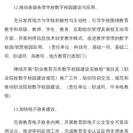
12.推动各级各类学校数字校园建设与应用。
充分发挥地方与学校积极性与主动性，引导学校围绕教育
教学和班级、教师、学生、教务、后勤组织管理及家校互动等
方面，开展利用信息技术转变教学模式、改进教学管理的数字
校园/智慧校园应用。（责任单位：科技司、基础一司、基础二
司、职成司、高教司，地方教育行政部门）
继续开展“职业教育百所数字校园建设实验校”项目及《职
业院校数字校园建设规范》推广工作，组织培训交流，规范和
推动职业院校数字校园建设。（责任单位：职成司、中央电教
馆）
13.加快电子政务建设。
完善教育电子政务内网，开展教育部电子公文安全可靠应
用试点。推进密码应用工作，完成教育安全认证应用支撑体系