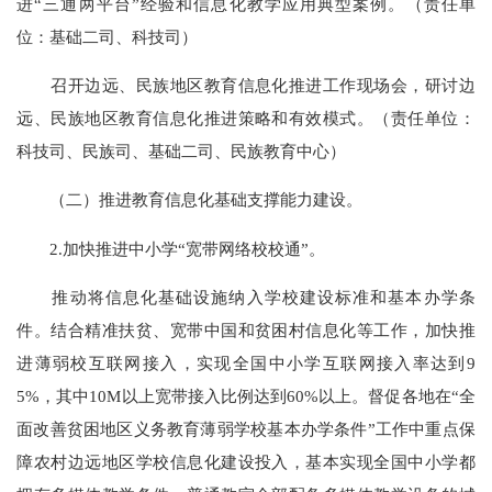
进“三通两平台”经验和信息化教学应用典型案例。（责任单
位：基础二司、科技司）
召开边远、民族地区教育信息化推进工作现场会，研讨边
远、民族地区教育信息化推进策略和有效模式。（责任单位：
科技司、民族司、基础二司、民族教育中心）
（二）推进教育信息化基础支撑能力建设。
2.加快推进中小学“宽带网络校校通”。
推动将信息化基础设施纳入学校建设标准和基本办学条
件。结合精准扶贫、宽带中国和贫困村信息化等工作，加快推
进薄弱校互联网接入，实现全国中小学互联网接入率达到9
5%，其中10M以上宽带接入比例达到60%以上。督促各地在“全
面改善贫困地区义务教育薄弱学校基本办学条件”工作中重点保
障农村边远地区学校信息化建设投入，基本实现全国中小学都