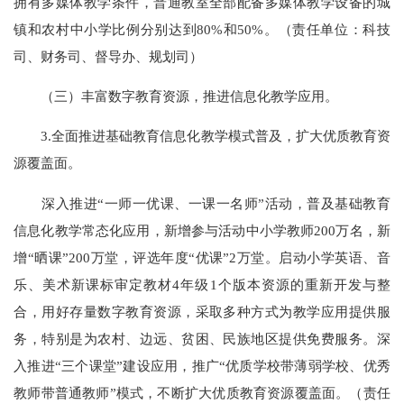
拥有多媒体教学条件，普通教室全部配备多媒体教学设备的城
镇和农村中小学比例分别达到80%和50%。（责任单位：科技
司、财务司、督导办、规划司）
（三）丰富数字教育资源，推进信息化教学应用。
3.全面推进基础教育信息化教学模式普及，扩大优质教育资
源覆盖面。
深入推进“一师一优课、一课一名师”活动，普及基础教育
信息化教学常态化应用，新增参与活动中小学教师200万名，新
增“晒课”200万堂，评选年度“优课”2万堂。启动小学英语、音
乐、美术新课标审定教材4年级1个版本资源的重新开发与整
合，用好存量数字教育资源，采取多种方式为教学应用提供服
务，特别是为农村、边远、贫困、民族地区提供免费服务。深
入推进“三个课堂”建设应用，推广“优质学校带薄弱学校、优秀
教师带普通教师”模式，不断扩大优质教育资源覆盖面。（责任