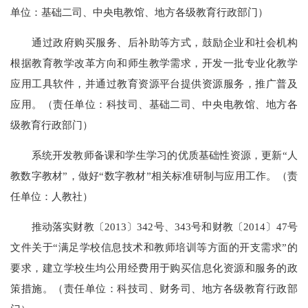
单位：基础二司、中央电教馆、地方各级教育行政部门）
通过政府购买服务、后补助等方式，鼓励企业和社会机构
根据教育教学改革方向和师生教学需求，开发一批专业化教学
应用工具软件，并通过教育资源平台提供资源服务，推广普及
应用。（责任单位：科技司、基础二司、中央电教馆、地方各
级教育行政部门）
系统开发教师备课和学生学习的优质基础性资源，更新“人
教数字教材”，做好“数字教材”相关标准研制与应用工作。（责
任单位：人教社）
推动落实财教〔2013〕342号、343号和财教〔2014〕47号
文件关于“满足学校信息技术和教师培训等方面的开支需求”的
要求，建立学校生均公用经费用于购买信息化资源和服务的政
策措施。（责任单位：科技司、财务司、地方各级教育行政部