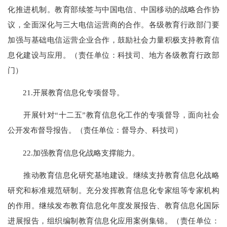
化推进机制。教育部续签与中国电信、中国移动的战略合作协
议，全面深化与三大电信运营商的合作。各级教育行政部门要
加强与基础电信运营企业合作，鼓励社会力量积极支持教育信
息化建设与应用。（责任单位：科技司、地方各级教育行政部
门）
21.开展教育信息化专项督导。
开展针对“十二五”教育信息化工作的专项督导，面向社会
公开发布督导报告。（责任单位：督导办、科技司）
22.加强教育信息化战略支撑能力。
推动教育信息化研究基地建设。继续支持教育信息化战略
研究和标准规范研制。充分发挥教育信息化专家组等专家机构
的作用。继续发布教育信息化年度发展报告、教育信息化国际
进展报告，组织编制教育信息化应用案例集锦。（责任单位：