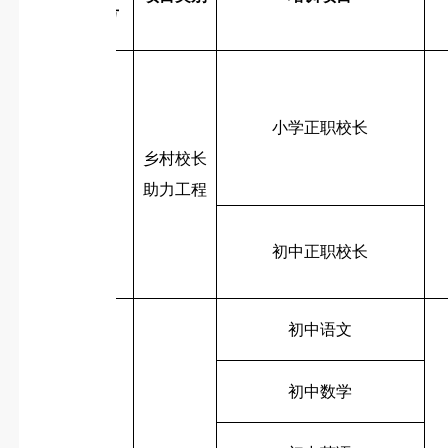
号
小学正职校长
乡村校长
4
助力工程
初中正职校长
初中语文
初中数学