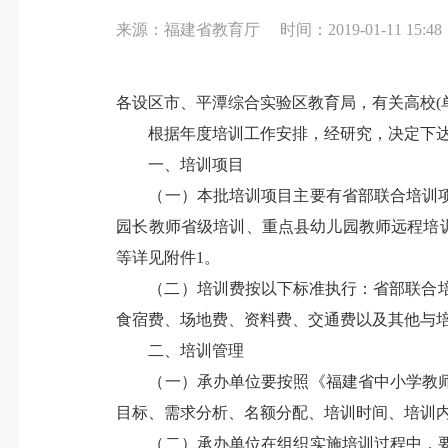
来源：福建省教育厅
时间：2019-01-11 15:48
各设区市、平潭综合实验区教育局，有关高校(
根据年度培训工作安排，经研究，决定下达2
一、培训项目
（一）本批培训项目主要有省部联合培训项
园长教师省级培训、重点县幼儿园教师远程培训
等详见附件1。
（二）培训费按以下标准执行：省部联合培训项目
食宿费、场地费、资料费、交通费以及其他与
二、培训管理
（一）承办单位要按照《福建省中小学教师
目标、需求分析、名额分配、培训时间、培训
（二）承办单位在组织实施培训过程中，要