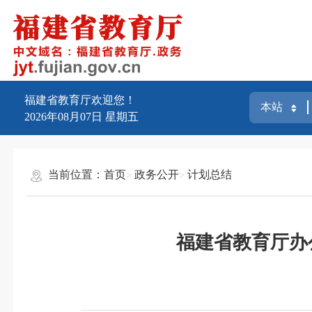
福建省教育厅欢迎您！
2026年08月07日
星期五
当前位置：
首页
政务公开
计划总结
福建省教育厅办