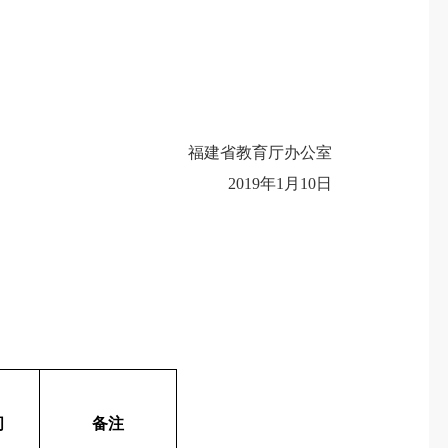
福建省教育厅办公室
2019年1月10日
间
备注