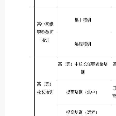
集中培训
高中高级
1
职称教师
培训
远程培训
高（完）中校长任职资格培
训
高（完）
2
校长培训
提高培训（集中）
提高培训（远程）