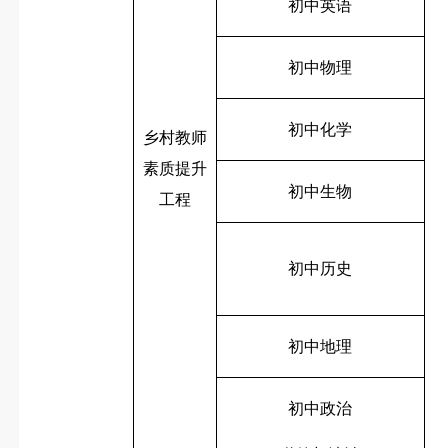
初中英语
初中物理
初中化学
乡村教师
5
素质提升
初中生物
工程
初中历史
初中地理
初中政治