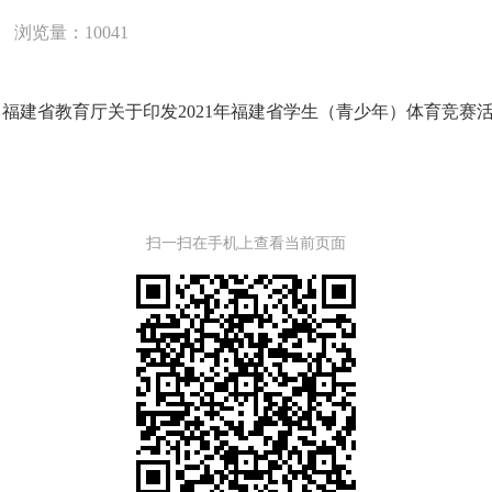
浏览量：10041
 福建省教育厅关于印发2021年福建省学生（青少年）体育竞赛
扫一扫在手机上查看当前页面