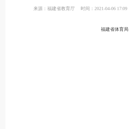
来源：福建省教育厅
时间：2021-04-06 17:09
福建省体育局