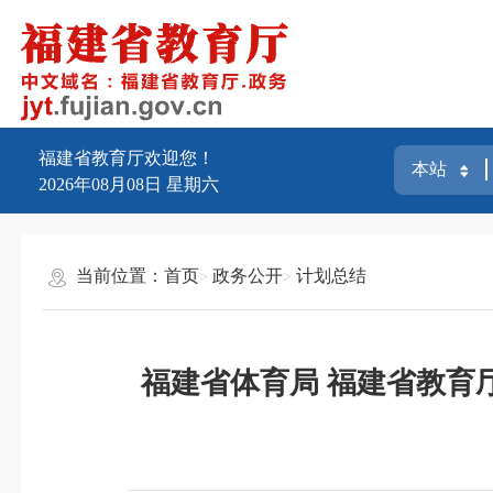
福建省教育厅欢迎您！
2026年08月08日
星期六
当前位置：
首页
政务公开
计划总结
福建省体育局 福建省教育