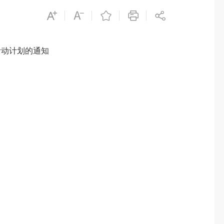
活动计划的通知