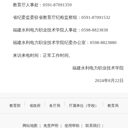
教育厅人事处：0591-87091359
省纪委监委驻省教育厅纪检监察组：0591-87091532
福建水利电力职业技术学院人事处：0598-8823838
福建水利电力职业技术学院纪委办公室：0598-8823880
来访来电时间：正常工作时间。
福建水利电力职业技术学院
2024年8月22日
教育部
省政府
各厅局
厅属单位（学校）
教育局
网站地图
|
免责声明
|
使用帮助
|
联系我们
|