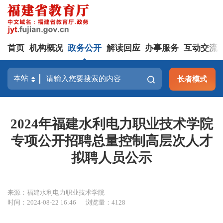
首页
机构概况
政务公开
解读回应
办事服务
互动交流
长者模式
2024年福建水利电力职业技术学院
专项公开招聘总量控制高层次人才
拟聘人员公示
来源：福建水利电力职业技术学院
时间：2024-08-22 16:46
浏览量：4128