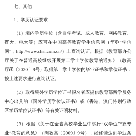
七、其他
1、学历认证要求
（1）境内学历学位（含自学考试、成人教育、网络教育、
夜大、电大等）应可在中国高等教育学生信息网（简称“学信
网”，http://www.chsi.com.cn/）上查询认证。根据《教育部办公
厅关于在普通高校继续开展第二学士学位教育的通知》（教高
厅函〔2020〕9号）取得第二学士学位的毕业证书和学位证书，
按上述要求进行查询认证。
（2）取得境外学历学位证书报名者应提供教育部留学服务
中心出具的《国外学历学位认证书》或《香港、澳门特别行政
区学历学位认证书》等有关证明材料。
（3）根据《关于在全省高校毕业生中试行“双学位”“双专
业”教育的意见》（闽教高〔2009〕9号），经修读达到毕业条