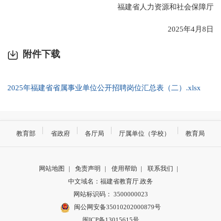
福建省人力资源和社会保障厅
2025年4月8日
附件下载
2025年福建省省属事业单位公开招聘岗位汇总表（二）.xlsx
教育部
省政府
各厅局
厅属单位（学校）
教育局
网站地图
|
免责声明
|
使用帮助
|
联系我们
|
中文域名：福建省教育厅.政务
网站标识码： 3500000023
闽公网安备35010202000879号
闽ICP备13015615号