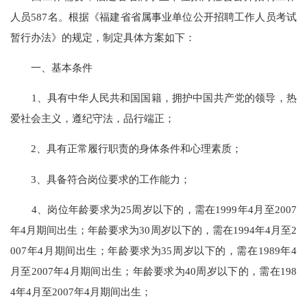
人员587名。根据《福建省省属事业单位公开招聘工作人员考试
暂行办法》的规定，制定具体方案如下：
一、基本条件
1、具有中华人民共和国国籍，拥护中国共产党的领导，热
爱社会主义，遵纪守法，品行端正；
2、具有正常履行职责的身体条件和心理素质；
3、具备符合岗位要求的工作能力；
4、岗位年龄要求为25周岁以下的，需在1999年4月至2007
年4月期间出生；年龄要求为30周岁以下的，需在1994年4月至2
007年4月期间出生；年龄要求为35周岁以下的，需在1989年4
月至2007年4月期间出生；年龄要求为40周岁以下的，需在198
4年4月至2007年4月期间出生；