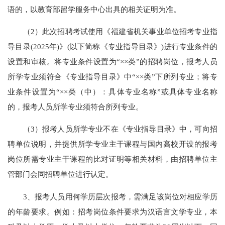
语的，以教育部留学服务中心出具的相关证明为准。
（2）此次招聘考试使用《福建省机关事业单位招考专业指
导目录(2025年)》(以下简称《专业指导目录》)进行专业条件的
设置和审核。将专业条件设置为“××类”的招聘岗位，报考人员
所学专业须符合《专业指导目录》中“××类”下所列专业；将专
业条件设置为“××类（中）：具体专业名称”或具体专业名称
的，报考人员所学专业须符合所列专业。
（3）报考人员所学专业不在《专业指导目录》中，可向招
聘单位说明，并提供所学专业主干课程与国内高校开设的报考
岗位所需专业主干课程的比对证明等相关材料，由招聘单位主
管部门会同招聘单位进行认定。
3、报考人员用何学历层次报考，需满足该岗位对相应学历
的年龄要求。例如：招考岗位条件要求为汉语言文学专业，本