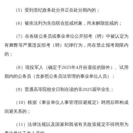
（5）受到党纪政务处分并正在处分期内的；
（6）被依法列为失信联合惩戒对象，尚未解除惩戒的；
（7）在各级公务员或事业单位公开招考（聘）中被认定为
有舞弊等严重违反招考（聘）纪律行为，尚在禁止报考期限内
的；
（8）现役军人（确定于2025年4月份退役的除外）、试用
期内的公务员（含参照公务员法管理的事业单位人员）；
（9）普通高等院校全日制在读的非2025届毕业生；
（10）根据《事业单位人事管理回避规定》聘用后即构成
回避关系的；
（11）法律法规以及国家和我省有关政策规定不得聘用为