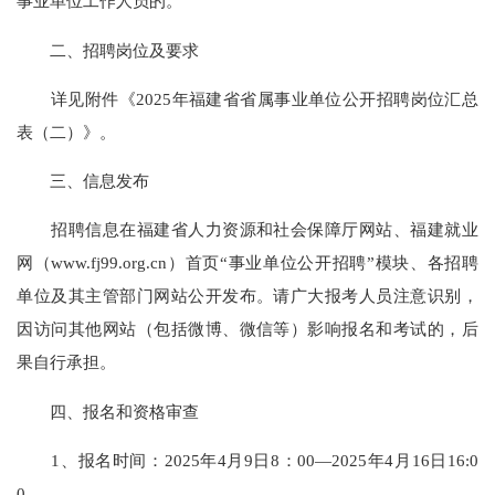
事业单位工作人员的。
二、招聘岗位及要求
详见附件《2025年福建省省属事业单位公开招聘岗位汇总
表（二）》。
三、信息发布
招聘信息在福建省人力资源和社会保障厅网站、福建就业
网（www.fj99.org.cn）首页“事业单位公开招聘”模块、各招聘
单位及其主管部门网站公开发布。请广大报考人员注意识别，
因访问其他网站（包括微博、微信等）影响报名和考试的，后
果自行承担。
四、报名和资格审查
1、报名时间：2025年4月9日8：00—2025年4月16日16:0
0。