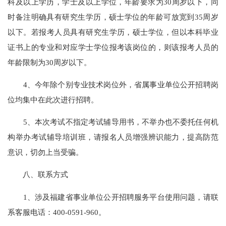
科及以上学历，学士及以上学位，年龄要求为30周岁以下，同
时备注明确具有研究生学历，硕士学位的年龄可放宽到35周岁
以下。若报考人员具有研究生学历，硕士学位，但以本科毕业
证书上的专业和对应学士学位报考该岗位的，则该报考人员的
年龄限制为30周岁以下。
4、今年除个别专业技术岗位外，省属事业单位公开招聘岗
位均集中在此次进行招聘。
5、本次考试不指定考试辅导用书，不举办也不委托任何机
构举办考试辅导培训班，请报名人员增强辨识能力，提高防范
意识，切勿上当受骗。
八、联系方式
1、涉及福建省事业单位公开招聘服务平台使用问题，请联
系客服电话：400-0591-960。