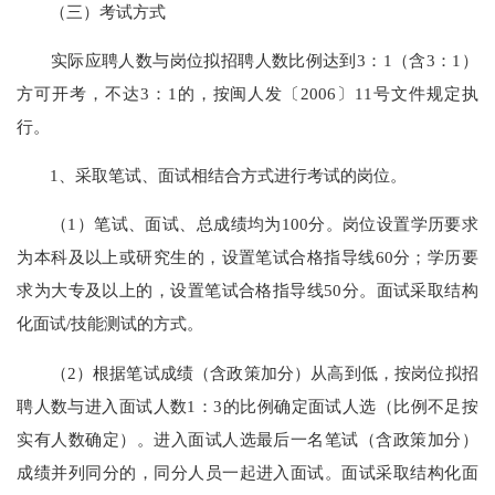
（三）考试方式
实际应聘人数与岗位拟招聘人数比例达到3：1（含3：1）
方可开考，不达3：1的，按闽人发〔2006〕11号文件规定执
行。
1、采取笔试、面试相结合方式进行考试的岗位。
（1）笔试、面试、总成绩均为100分。岗位设置学历要求
为本科及以上或研究生的，设置笔试合格指导线60分；学历要
求为大专及以上的，设置笔试合格指导线50分。面试采取结构
化面试/技能测试的方式。
（2）根据笔试成绩（含政策加分）从高到低，按岗位拟招
聘人数与进入面试人数1：3的比例确定面试人选（比例不足按
实有人数确定）。进入面试人选最后一名笔试（含政策加分）
成绩并列同分的，同分人员一起进入面试。面试采取结构化面