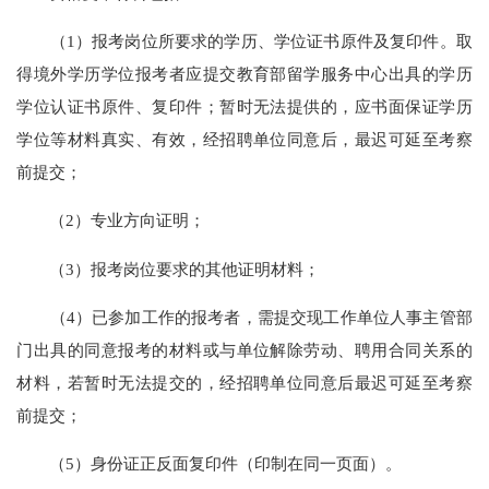
（1）报考岗位所要求的学历、学位证书原件及复印件。取
得境外学历学位报考者应提交教育部留学服务中心出具的学历
学位认证书原件、复印件；暂时无法提供的，应书面保证学历
学位等材料真实、有效，经招聘单位同意后，最迟可延至考察
前提交；
（2）专业方向证明；
（3）报考岗位要求的其他证明材料；
（4）已参加工作的报考者，需提交现工作单位人事主管部
门出具的同意报考的材料或与单位解除劳动、聘用合同关系的
材料，若暂时无法提交的，经招聘单位同意后最迟可延至考察
前提交；
（5）身份证正反面复印件（印制在同一页面）。