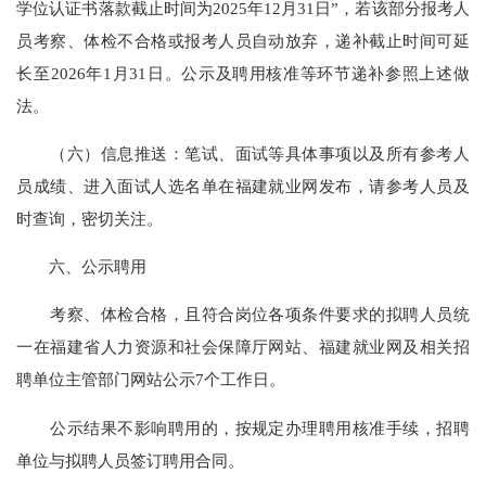
学位认证书落款截止时间为2025年12月31日”，若该部分报考人
员考察、体检不合格或报考人员自动放弃，递补截止时间可延
长至2026年1月31日。公示及聘用核准等环节递补参照上述做
法。
（六）信息推送：笔试、面试等具体事项以及所有参考人
员成绩、进入面试人选名单在福建就业网发布，请参考人员及
时查询，密切关注。
六、公示聘用
考察、体检合格，且符合岗位各项条件要求的拟聘人员统
一在福建省人力资源和社会保障厅网站、福建就业网及相关招
聘单位主管部门网站公示7个工作日。
公示结果不影响聘用的，按规定办理聘用核准手续，招聘
单位与拟聘人员签订聘用合同。