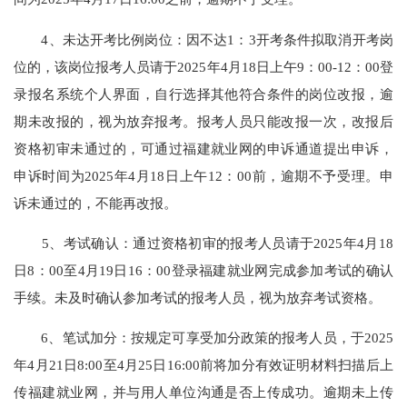
4、未达开考比例岗位：因不达1：3开考条件拟取消开考岗
位的，该岗位报考人员请于2025年4月18日上午9：00-12：00登
录报名系统个人界面，自行选择其他符合条件的岗位改报，逾
期未改报的，视为放弃报考。报考人员只能改报一次，改报后
资格初审未通过的，可通过福建就业网的申诉通道提出申诉，
申诉时间为2025年4月18日上午12：00前，逾期不予受理。申
诉未通过的，不能再改报。
5、考试确认：通过资格初审的报考人员请于2025年4月18
日8：00至4月19日16：00登录福建就业网完成参加考试的确认
手续。未及时确认参加考试的报考人员，视为放弃考试资格。
6、笔试加分：按规定可享受加分政策的报考人员，于2025
年4月21日8:00至4月25日16:00前将加分有效证明材料扫描后上
传福建就业网，并与用人单位沟通是否上传成功。逾期未上传