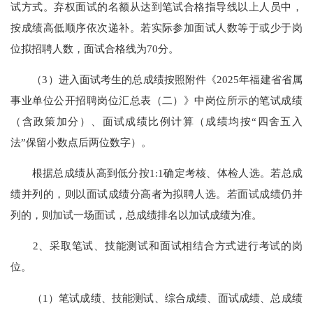
试方式。弃权面试的名额从达到笔试合格指导线以上人员中，
按成绩高低顺序依次递补。若实际参加面试人数等于或少于岗
位拟招聘人数，面试合格线为70分。
（3）进入面试考生的总成绩按照附件《2025年福建省省属
事业单位公开招聘岗位汇总表（二）》中岗位所示的笔试成绩
（含政策加分）、面试成绩比例计算（成绩均按“四舍五入
法”保留小数点后两位数字）。
根据总成绩从高到低分按1:1确定考核、体检人选。若总成
绩并列的，则以面试成绩分高者为拟聘人选。若面试成绩仍并
列的，则加试一场面试，总成绩排名以加试成绩为准。
2、采取笔试、技能测试和面试相结合方式进行考试的岗
位。
（1）笔试成绩、技能测试、综合成绩、面试成绩、总成绩