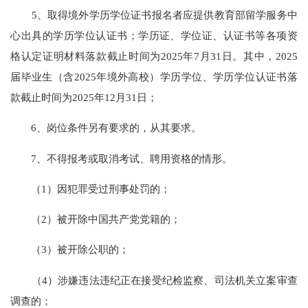
5、取得境外学历学位证书报名者应提供教育部留学服务中
心出具的学历学位认证书；学历证、学位证、认证书等各项资
格认定证明材料落款截止时间为2025年7月31日。其中，2025
届毕业生（含2025年境外高校）学历学位、学历学位认证书落
款截止时间为2025年12月31日；
6、岗位条件另有要求的，从其要求。
7、不得报考或取消考试、聘用资格的情形。
（1）因犯罪受过刑事处罚的；
（2）被开除中国共产党党籍的；
（3）被开除公职的；
（4）涉嫌违法违纪正在接受纪检监察、司法机关立案审查
调查的；