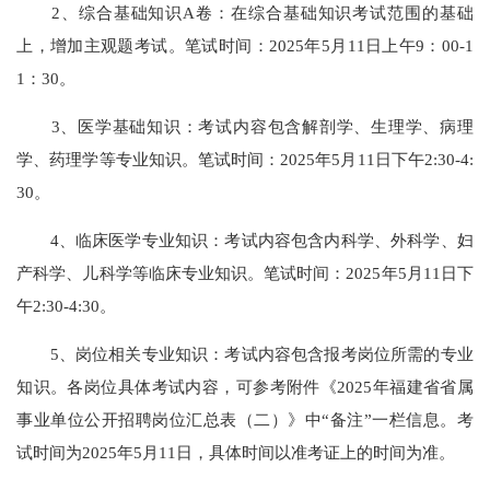
2、综合基础知识A卷：在综合基础知识考试范围的基础
上，增加主观题考试。笔试时间：2025年5月11日上午9：00-1
1：30。
3、医学基础知识：考试内容包含解剖学、生理学、病理
学、药理学等专业知识。笔试时间：2025年5月11日下午2:30-4:
30。
4、临床医学专业知识：考试内容包含内科学、外科学、妇
产科学、儿科学等临床专业知识。笔试时间：2025年5月11日下
午2:30-4:30。
5、岗位相关专业知识：考试内容包含报考岗位所需的专业
知识。各岗位具体考试内容，可参考附件《2025年福建省省属
事业单位公开招聘岗位汇总表（二）》中“备注”一栏信息。考
试时间为2025年5月11日，具体时间以准考证上的时间为准。