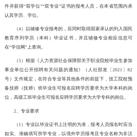
件并获得“双学位”“双专业”证书的报考人员，在本省范围内承
认其学历、学位。
（4）以辅修专业报考的，应同时取得国家承认的列入国民
教育序列学历（本科）毕业证书，并且辅修专业相应信息可
在“学信网”上查询。
（5）根据《人力资源社会保障部关于职业院校毕业生参加
事业单位公开招聘有关问题的通知》（人社部发〔2021〕82
号）文件规定，在符合专业等其他条件的前提下，技工院校预
备技师（技师）班毕业生可报名应聘学历要求为大学本科的岗
位，高级工班毕业生可报名应聘学历要求为大学专科的岗位。
2、专业要求
（1）专业以毕业证书上注明的为准，报考人员报名时应当
如实、准确填写所学专业，以境外学历报考且专业名称为非汉