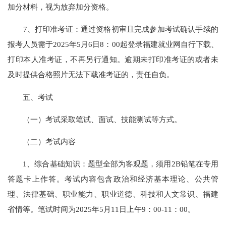
加分材料，视为放弃加分资格。
7、打印准考证：通过资格初审且完成参加考试确认手续的
报考人员需于2025年5月6日8：00起登录福建就业网自行下载、
打印本人准考证，不再另行通知。逾期未打印准考证的或者未
及时提供合格照片无法下载准考证的，责任自负。
五、考试
（一）考试采取笔试、面试、技能测试等方式。
（二）考试内容
1、综合基础知识：题型全部为客观题，须用2B铅笔在专用
答题卡上作答。考试内容包含政治和经济基本理论、公共管
理、法律基础、职业能力、职业道德、科技和人文常识、福建
省情等。笔试时间为2025年5月11日上午9：00-11：00。