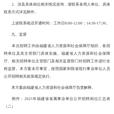
2、涉及具体岗位相关情况咨询，请联系各用人单位。具体
联系方式详见附件。
上述联系电话开通时间：工作日8:00-12:00；14:30-17:30。
九、监督
本次招聘工作由福建省人力资源和社会保障厅组织，各招
聘单位及其主管部门具体实施。福建省人力资源和社会保障
厅、相关招聘单位主管部门及相关监督部门对招聘工作进行全
程监督。本方案未尽事宜，按照国家和我省现行事业单位人员
公开招聘相关政策规定执行。
本方案由福建省人力资源和社会保障厅负责解释。
附件：2025年福建省省属事业单位公开招聘岗位汇总表
（二）