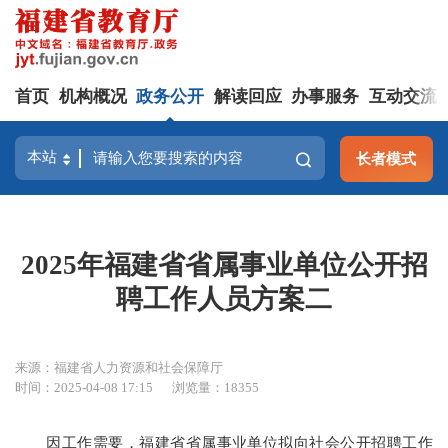
首页
机构概况
政务公开
解读回应
办事服务
互动交流
长者模式
2025年福建省省属事业单位公开招
聘工作人员方案二
来源：福建省人力资源和社会保障厅
时间：2025-04-08 17:15
浏览量：18355
因工作需要，福建省省属事业单位拟向社会公开招聘工作