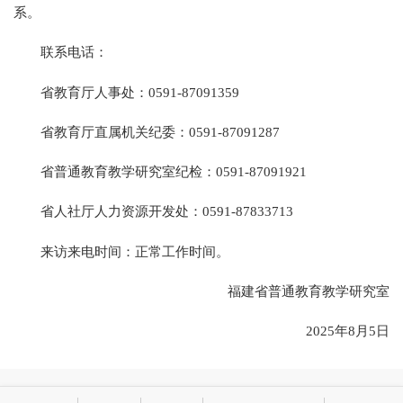
系。
联系电话：
省教育厅人事处：0591-87091359
省教育厅直属机关纪委：0591-87091287
省普通教育教学研究室纪检：0591-87091921
省人社厅人力资源开发处：0591-87833713
来访来电时间：正常工作时间。
福建省普通教育教学研究室
2025年8月5日