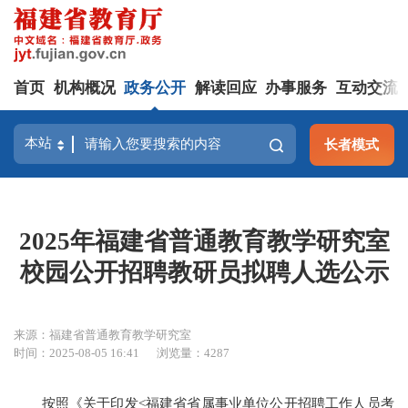
首页
机构概况
政务公开
解读回应
办事服务
互动交流
长者模式
2025年福建省普通教育教学研究室
校园公开招聘教研员拟聘人选公示
来源：福建省普通教育教学研究室
时间：2025-08-05 16:41
浏览量：4287
按照《关于印发<福建省省属事业单位公开招聘工作人员考