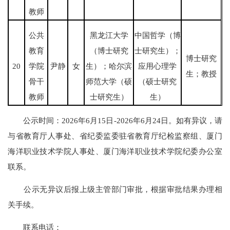
教师
公共
黑龙江大学
中国哲学（博
教育
（博士研究
士研究生）；
博士研究
20
学院
尹静
女
生）；哈尔滨
应用心理学
生；教授
骨干
师范大学（硕
（硕士研究
教师
士研究生）
生）
公示时间：2026年6月15日-2026年6月24日。如有异议，请
与省教育厅人事处、省纪委监委驻省教育厅纪检监察组、厦门
海洋职业技术学院人事处、厦门海洋职业技术学院纪委办公室
联系。
公示无异议后报上级主管部门审批，根据审批结果办理相
关手续。
联系电话：