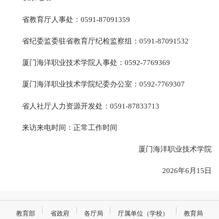
省教育厅人事处：0591-87091359
省纪委监委驻省教育厅纪检监察组：0591-87091532
厦门海洋职业技术学院人事处：0592-7769369
厦门海洋职业技术学院纪委办公室：0592-7769307
省人社厅人力资源开发处：0591-87833713
来访来电时间：正常工作时间
厦门海洋职业技术学院
2026年6月15日
教育部
省政府
各厅局
厅属单位（学校）
教育局