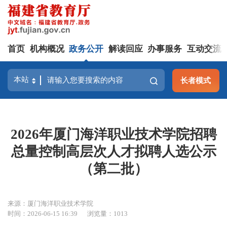
首页
机构概况
政务公开
解读回应
办事服务
互动交流
长者模式
2026年厦门海洋职业技术学院招聘
总量控制高层次人才拟聘人选公示
（第二批）
来源：厦门海洋职业技术学院
时间：2026-06-15 16:39
浏览量：1013