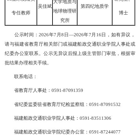
大学地质与
吴佳斌
第四纪地质学
地球物理研
专任教师
博士
究所
公示时间：2026年7月8日—2026年7月16日，如有异议，
请与福建省教育厅相关部门或福建船政交通职业学院人事处或
纪委办公室联系。公示无异议后报上级主管部门审批，根据审
批结果办理相关手续。
联系电话：
省教育厅人事处：0591-87091359
省纪委监委驻省教育厅纪检监察组：0591-87091532
福建船政交通职业学院人事处：0591-83511306
福建船政交通职业学院纪委办公室：0591-87244077