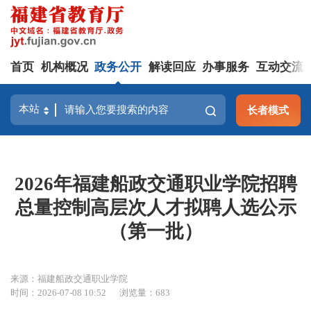
首页
机构概况
政务公开
解读回应
办事服务
互动交流
长者模式
2026年福建船政交通职业学院招聘
总量控制高层次人才拟聘人选公示
（第一批）
来源：福建船政交通职业学院
时间：2026-07-08 10:52
浏览量：683