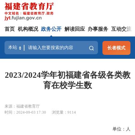
首页
机构概况
政务公开
解读回应
办事服务
互动交流
长者模式
2023/2024学年初福建省各级各类教
育在校学生数
来源：福建省教育厅
时间：2024-09-03 17:30
浏览量：9114
单位：人