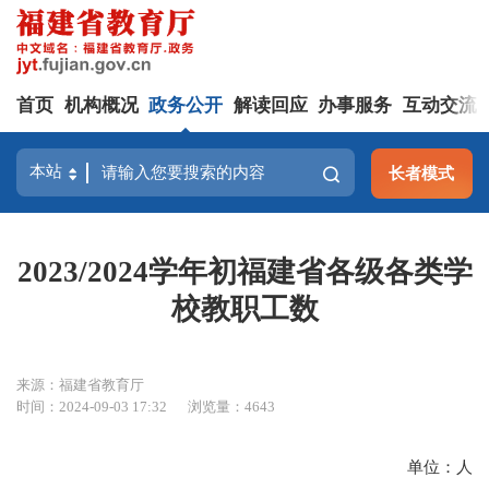
首页
机构概况
政务公开
解读回应
办事服务
互动交流
长者模式
2023/2024学年初福建省各级各类学
校教职工数
来源：福建省教育厅
时间：2024-09-03 17:32
浏览量：4643
单位：人