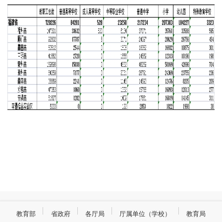
教育部
省政府
各厅局
厅属单位（学校）
教育局