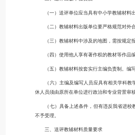
（一）送评单位应当具有中小学教辅材料出版
（二）教辅材料出版单位要严格规范对外合作
（三）教辅材料中涉及的地图，需按规定报
（四）使用他人享有著作权的教材等作品编
（五）教辅材料按套实行主编负责制。编写
（六）主编及编写人员应具有相关学科教学
休人员须由原所在单位进行政治和专业背景审
（七）具备上述条件，但有违反我省进校教
不予受理。
三、送评教辅材料质量要求