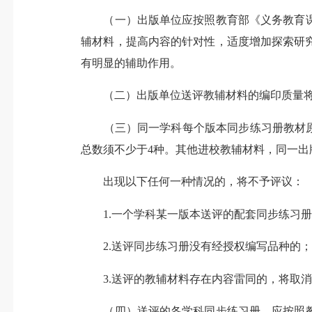
（一）出版单位应按照教育部《义务教育课程标
辅材料，提高内容的针对性，适度增加探索研
有明显的辅助作用。
（二）出版单位送评教辅材料的编印质量将
（三）同一学科每个版本同步练习册教材原创
总数须不少于4种。其他进校教辅材料，同一出版
出现以下任何一种情况的，将不予评议：
1.一个学科某一版本送评的配套同步练习册
2.送评同步练习册没有经授权编写品种的
3.送评的教辅材料存在内容雷同的，将取消
（四）送评的各学科同步练习册，应按照教育部