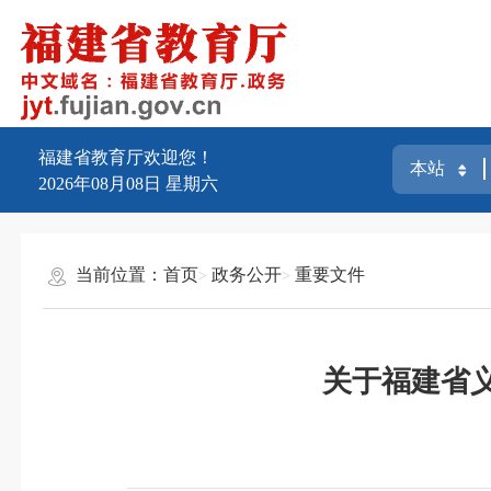
福建省教育厅欢迎您！
2026年08月08日
星期六
当前位置：
首页
政务公开
重要文件
关于福建省