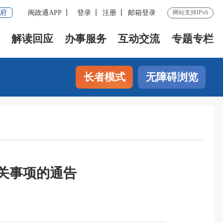
府
闽政通APP
登录
注册
邮箱登录
网站支持IPv6
解读回应
办事服务
互动交流
专题专栏
长者模式
无障碍浏览
关事项的通告