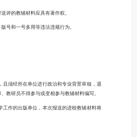
送评的教辅材料应具有著作权。
版号和一号多用等违法违规行为。
且须经所在单位进行政治和专业背景审核，退
师、教研员不得参与或变相参与教辅材料编写。
工作的出版单位，本次报送的进校教辅材料将