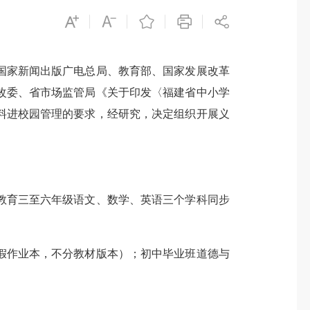
家新闻出版广电总局、教育部、国家发展改革
发改委、省市场监管局《关于印发〈福建省中小学
材料进校园管理的要求，经研究，决定组织开展义
育三至六年级语文、数学、英语三个学科同步
作业本，不分教材版本）；初中毕业班道德与