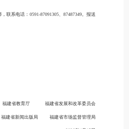
0591-87091305、87487349。报送
建省教育厅 福建省发展和改革委员会
建省新闻出版局 福建省市场监督管理局