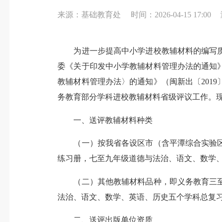
来源：基础教育处
时间：2026-04-15 17:00
为进一步提高中小学进校教辅材料的编写质
委《关于印发中小学教辅材料管理办法的通知》
教辅材料管理办法〉的通知》（闽新出〔201
务教育部分学科进校教辅材料省级评议工作。
一、送评教辅材料种类
（一）按我省各设区市（含平潭综合实验区
练习册，七至九年级道德与法治、语文、数学
（二）其他教辅材料品种，即义务教育三至
法治、语文、数学、英语、历史五个学科总复
二、送评出版单位资质