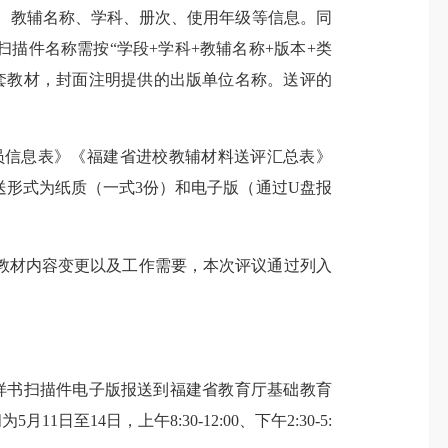
、教辅名称、学科、册次、使用年级等信息。同
描件名称需按“学段+学科+教辅名称+版本+类
0套教材，封面注明提供的出版单位名称。送评的
信息表》《福建省进校教辅材料送评汇总表》
形式为纸质（一式3份）和电子版（通过U盘报
材内容变更以及工作需要，本次评议通过列入
样书扫描件电子版报送到福建省教育厅基础教育
日至14日，上午8:30-12:00、下午2:30-5: