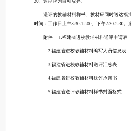
30。逾期视为自动放弃。
送评的教辅材料样书、教材应同时送达福州市晋安区福
时间：工作日上午8:30-12:00、下午2:30-5:
附件： 1.福建省进校教辅材料送评申请表
2.福建省进校教辅材料编写人员信息表
3.福建省进校教辅材料送评汇总表
4.福建省进校教辅材料送评承诺书
5.福建省送评教辅材料样书封面格式