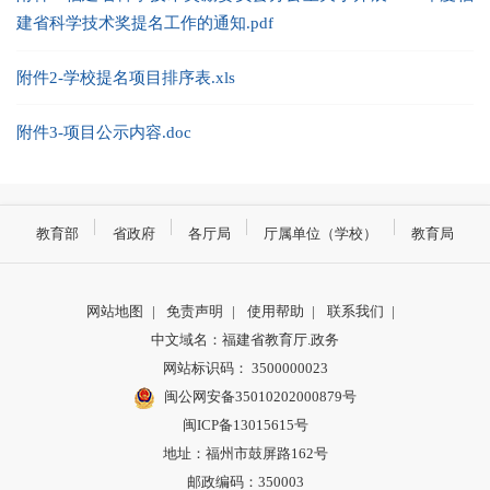
建省科学技术奖提名工作的通知.pdf
附件2-学校提名项目排序表.xls
附件3-项目公示内容.doc
教育部
省政府
各厅局
厅属单位（学校）
教育局
网站地图
|
免责声明
|
使用帮助
|
联系我们
|
中文域名：福建省教育厅.政务
网站标识码： 3500000023
闽公网安备35010202000879号
闽ICP备13015615号
地址：福州市鼓屏路162号
邮政编码：350003