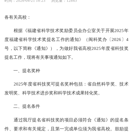
时间：2026-04-21 16:23
浏览量：12845
各有关高校：
根据《福建省科学技术奖励委员会办公室关于开展2025年
度福建省科学技术奖提名工作的通知》（闽科奖办〔2026〕4
号，以下简称《通知》），为做好我省高校2025年度省科技奖
提名工作，现将有关事项通知如下。
一、提名奖种
2025年度省科技奖可提名奖种包括：省自然科学奖、技术
发明奖、科学技术进步奖和科学技术成果转化奖。
二、提名条件
通过我厅提名省科技奖的项目必须符合《通知》的提名条
件、要求和有关规定，且第一完成单位须为我省高校。鼓励提