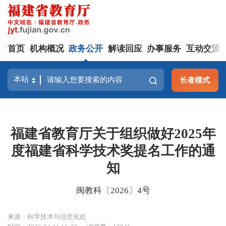
首页
机构概况
政务公开
解读回应
办事服务
互动交流
长者模式
福建省教育厅关于组织做好2025年
度福建省科学技术奖提名工作的通
知
闽教科〔2026〕4号
来源：科学技术与信息化处