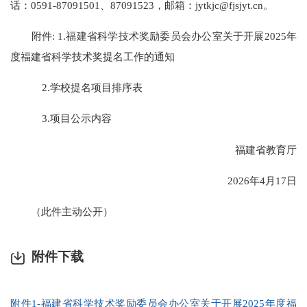
话：0591-87091501、87091523，邮箱：jytkjc@fjsjyt.cn。
附件: 1.福建省科学技术奖励委员会办公室关于开展2025年
度福建省科学技术奖提名工作的通知
2.学校提名项目排序表
3.项目公示内容
福建省教育厅
2026年4月17日
（此件主动公开）
附件下载
附件1-福建省科学技术奖励委员会办公室关于开展2025年度福