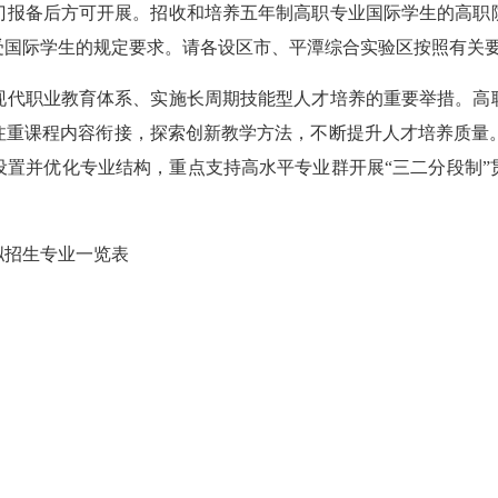
门报备后方可开展。招收和培养五年制高职专业国际学生的高职
受国际学生的规定要求。请各设区市、平潭综合实验区按照有关
代职业教育体系、实施长周期技能型人才培养的重要举措。高职
重课程内容衔接，探索创新教学方法，不断提升人才培养质量。高
设置并优化专业结构，重点支持高水平专业群开展“三二分段制”
拟招生专业一览表