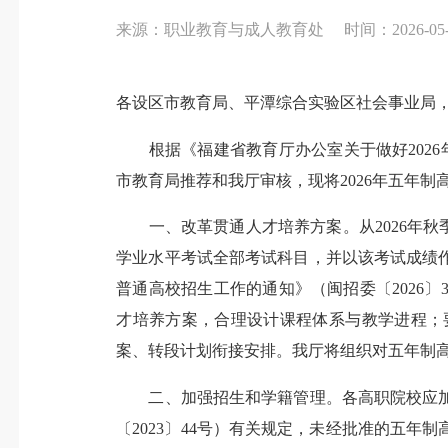
来源：职业教育与成人教育处
时间：2026-05-0
各设区市教育局、平潭综合实验区社会事业局
根据《福建省教育厅办公室关于做好2026年
市教育局推荐和我厅审核，现将2026年五年
一、改革贯通人才培养方案。从2026年秋季
学业水平考试全部考试科目，并以该考试成绩作
普通高校招生工作的通知》（闽招委〔2026
才培养方案，合理设计课程体系与教学进程；
案、转段计划衔接安排。我厅将组织对五年制
二、加强招生和学籍管理。各高职院校应加
〔2023〕44号）有关规定，未经批准的五