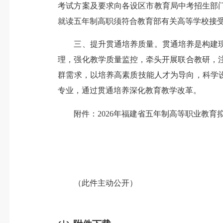
考试方案及要求向各设区市教育局中考招生部
就读五年制高职须符合教育部有关高等学校接
三、提升贯通培养质量。贯通培养是构建现
理，强化教学质量监控，牵头开展联合教研，注
群需求，以培养高素质技能人才为导向，科学
专业，通过贯通培养深化教育教学改革。
附件：2026年福建省五年制高等职业教育
（此件主动公开）