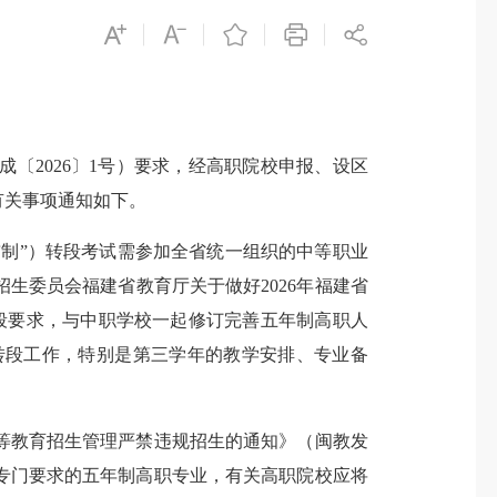
〔2026〕1号）要求，经高职院校申报、设区
有关事项通知如下。
贯制”）转段考试需参加全省统一组织的中等职业
生委员会福建省教育厅关于做好2026年福建省
转段要求，与中职学校一起修订完善五年制高职人
转段工作，特别是第三学年的教学安排、专业备
教育招生管理严禁违规招生的通知》（闽教发
有专门要求的五年制高职专业，有关高职院校应将