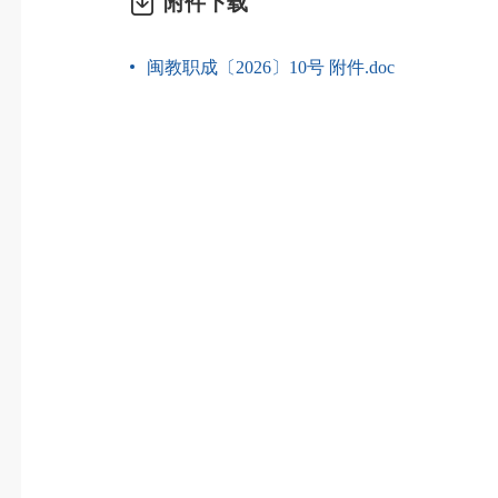
附件下载
闽教职成〔2026〕10号 附件.doc