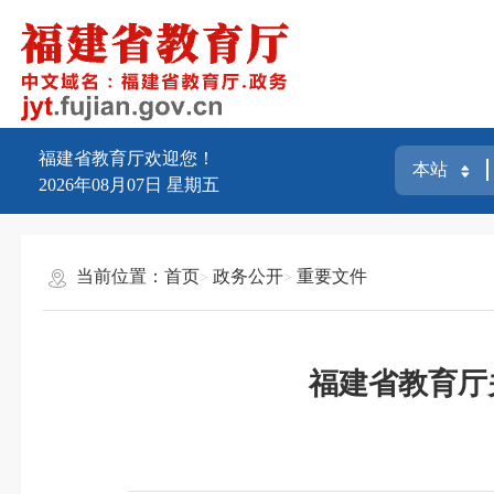
福建省教育厅欢迎您！
2026年08月07日
星期五
当前位置：
首页
政务公开
重要文件
福建省教育厅