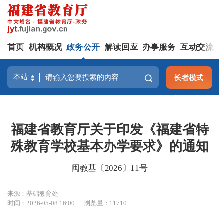
首页
机构概况
政务公开
解读回应
办事服务
互动交流
长者模式
福建省教育厅关于印发《福建省特
殊教育学校基本办学要求》的通知
闽教基〔2026〕11号
来源：基础教育处
时间：2026-05-08 16:00
浏览量：11710