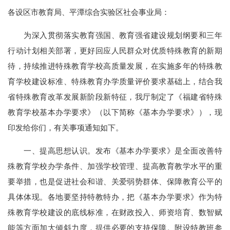
各设区市教育局、平潭综合实验区社会事业局：
为深入贯彻落实教育强国、教育强省建设规划纲要和三年
行动计划相关部署，更好回应人民群众对优质特殊教育的新期
待，持续推进特殊教育学校高质量发展，在实施多年的特殊教
育学校建设标准、特殊教育办学质量评价要求基础上，结合我
省特殊教育改革发展新阶段新特征，我厅制定了《福建省特殊
教育学校基本办学要求》（以下简称《基本办学要求》），现
印发给你们，有关事项通知如下。
一、提高思想认识。发布《基本办学要求》是全面改善特
殊教育学校办学条件、加强学校管理、提高教育教学水平的重
要举措，也是促进社会和谐、关爱弱势群体、保障教育公平的
具体体现。各地要坚持特教特办，把《基本办学要求》作为特
殊教育学校建设的底线标准，在财政投入、师资培育、数智赋
能等方面加大倾斜力度，提供必要的支持保障。附设特教班参