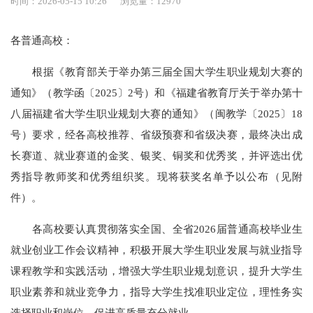
时间：2026-05-15 10:26
浏览量：12970
各普通高校：
根据《教育部关于举办第三届全国大学生职业规划大赛的
通知》（教学函〔2025〕2号）和《福建省教育厅关于举办第十
八届福建省大学生职业规划大赛的通知》（闽教学〔2025〕18
号）要求，经各高校推荐、省级预赛和省级决赛，最终决出成
长赛道、就业赛道的金奖、银奖、铜奖和优秀奖，并评选出优
秀指导教师奖和优秀组织奖。现将获奖名单予以公布（见附
件）。
各高校要认真贯彻落实全国、全省2026届普通高校毕业生
就业创业工作会议精神，积极开展大学生职业发展与就业指导
课程教学和实践活动，增强大学生职业规划意识，提升大学生
职业素养和就业竞争力，指导大学生找准职业定位，理性务实
选择职业和岗位，促进高质量充分就业。