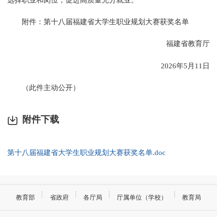
附件：第十八届福建省大学生职业规划大赛获奖名单
福建省教育厅
2026年5月11日
（此件主动公开）
附件下载
第十八届福建省大学生职业规划大赛获奖名单.doc
教育部
省政府
各厅局
厅属单位（学校）
教育局