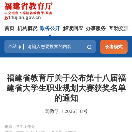
首页
机构概况
政务公开
解读回应
办事服务
互动交流
长者模式
福建省教育厅关于公布第十八届福
建省大学生职业规划大赛获奖名单
的通知
闽教学〔2026〕8号
来源：学生工作处