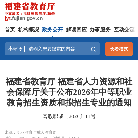
首页
机构概况
政务公开
解读回应
办事服务
互动交流
长者模式
福建省教育厅 福建省人力资源和社
会保障厅关于公布2026年中等职业
教育招生资质和拟招生专业的通知
闽教职成〔2026〕11号
来源：职业教育与成人教育处