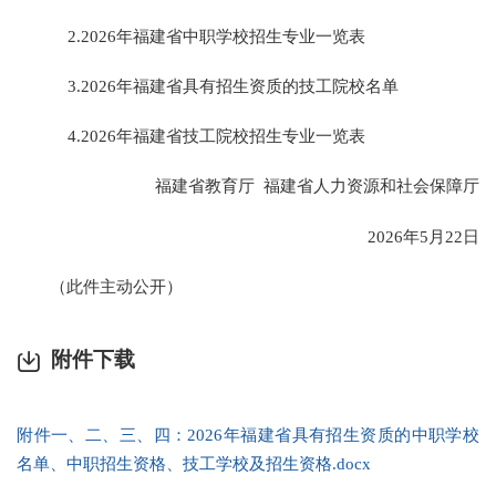
2.2026年福建省中职学校招生专业一览表
3.2026年福建省具有招生资质的技工院校名单
4.2026年福建省技工院校招生专业一览表
福建省教育厅 福建省人力资源和社会保障厅
2026年5月22日
（此件主动公开）
附件下载
附件一、二、三、四：2026年福建省具有招生资质的中职学校
名单、中职招生资格、技工学校及招生资格.docx