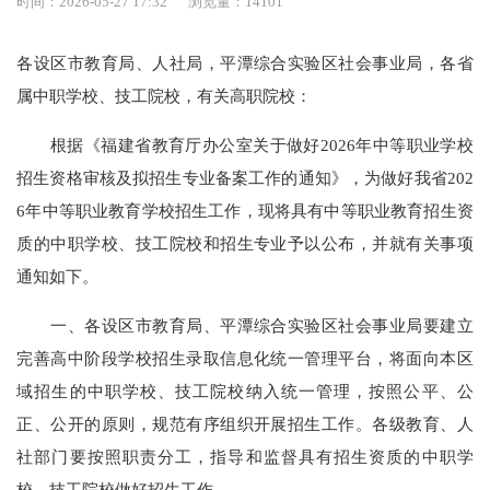
时间：2026-05-27 17:32
浏览量：14101
各设区市教育局、人社局，平潭综合实验区社会事业局，各省
属中职学校、技工院校，有关高职院校：
根据《福建省教育厅办公室关于做好2026年中等职业学校
招生资格审核及拟招生专业备案工作的通知》，为做好我省202
6年中等职业教育学校招生工作，现将具有中等职业教育招生资
质的中职学校、技工院校和招生专业予以公布，并就有关事项
通知如下。
一、各设区市教育局、平潭综合实验区社会事业局要建立
完善高中阶段学校招生录取信息化统一管理平台，将面向本区
域招生的中职学校、技工院校纳入统一管理，按照公平、公
正、公开的原则，规范有序组织开展招生工作。各级教育、人
社部门要按照职责分工，指导和监督具有招生资质的中职学
校、技工院校做好招生工作。