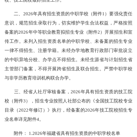
二、2026年具有招生资质的中职学校（附件1）要强化责任
意识，规范招生录取行为，切实维护学生合法权益，严格按照
备案的2026年中等职业教育拟招生专业（附件2）开展招生和宣
传工作。未列入招生资质名单的中职学校、未备案的招生专业
一律不得招生、注册学籍。未经办学地教育行政部门审批设立
的中职异地分校、办学点不得招生。未经生源省与计划招生省
主管部门备案，不得开展跨省招生及联合招生。严禁中职学校
与非学历教育培训机构联合办学。
三、经省人社厅审核备案，2026年具有招生资质的技工院
校（附件3），招生专业按照人社部公布的《全国技工院校专业
目录（2022年修订）》执行，经备案的2026年技工院校招生专
业名单详见附件4。
附件： 1.2026年福建省具有招生资质的中职学校名单