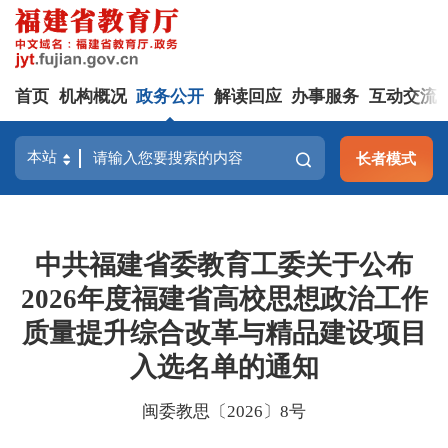
首页
机构概况
政务公开
解读回应
办事服务
互动交流
长者模式
中共福建省委教育工委关于公布
2026年度福建省高校思想政治工作
质量提升综合改革与精品建设项目
入选名单的通知
闽委教思〔2026〕8号