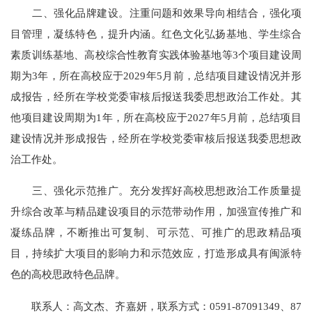
二、强化品牌建设。注重问题和效果导向相结合，强化项
目管理，凝练特色，提升内涵。红色文化弘扬基地、学生综合
素质训练基地、高校综合性教育实践体验基地等3个项目建设周
期为3年，所在高校应于2029年5月前，总结项目建设情况并形
成报告，经所在学校党委审核后报送我委思想政治工作处。其
他项目建设周期为1年，所在高校应于2027年5月前，总结项目
建设情况并形成报告，经所在学校党委审核后报送我委思想政
治工作处。
三、强化示范推广。充分发挥好高校思想政治工作质量提
升综合改革与精品建设项目的示范带动作用，加强宣传推广和
凝练品牌，不断推出可复制、可示范、可推广的思政精品项
目，持续扩大项目的影响力和示范效应，打造形成具有闽派特
色的高校思政特色品牌。
联系人：高文杰、齐嘉妍，联系方式：0591-87091349、87