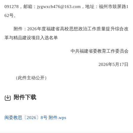
091278，邮箱：jygwxcb476@163.com，地址：福州市鼓屏路1
62号。
附件：2026年度福建省高校思想政治工作质量提升综合改
革与精品建设项目入选名单
中共福建省委教育工作委员会
2026年5月17日
（此件主动公开）
附件下载
闽委教思〔2026〕8号 附件.wps