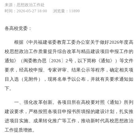
来源：思想政治工作处
时间：2026-05-27 18:00
浏览量：11899
各高校党委：
根据《中共福建省委教育工委办公室关于做好2026年度高
校思想政治工作质量提升综合改革与精品建设项目申报工作的
通知》（闽委教办思〔2026〕2号，以下简称《通知》）等文件
要求，经高校申报、专家评审、结果公示等程序，确定相关项
目入选（见附件），现将名单予以公布，并就有关要求通知如
下。
一、强化改革创新。各项目所在高校要对照《通知》所列
建设要求，严格按照各项目申报书所填报的建设计划，扎实推
进项目实施、成果转化推广等工作，推动新时代高校思想政治
工作提质增效。