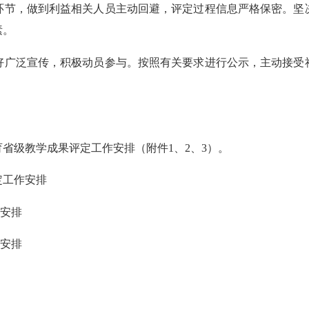
节，做到利益相关人员主动回避，评定过程信息严格保密。坚决
素。
广泛宣传，积极动员参与。按照有关要求进行公示，主动接受社
省级教学成果评定工作安排（附件1、2、3）。
定工作安排
作安排
作安排