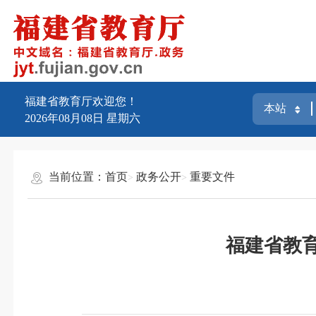
福建省教育厅欢迎您！
2026年08月08日
星期六
当前位置：
首页
政务公开
重要文件
福建省教育