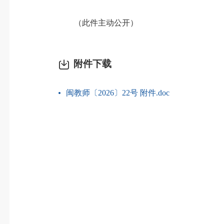
（此件主动公开）
附件下载
闽教师〔2026〕22号 附件.doc