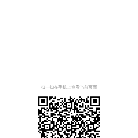
扫一扫在手机上查看当前页面