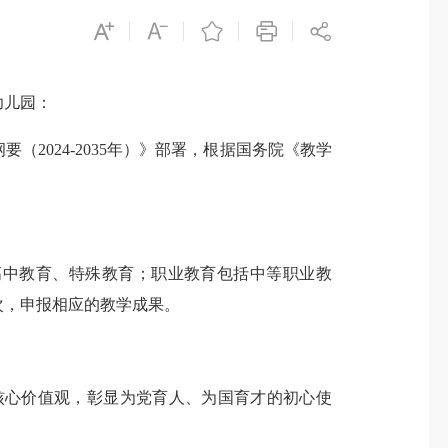
幼儿园：
024-2035年）》部署，根据国务院《教学
中教育、特殊教育；职业教育包括中等职业教
次，申报相应的教学成果。
心价值观，彰显为党育人、为国育才的初心使