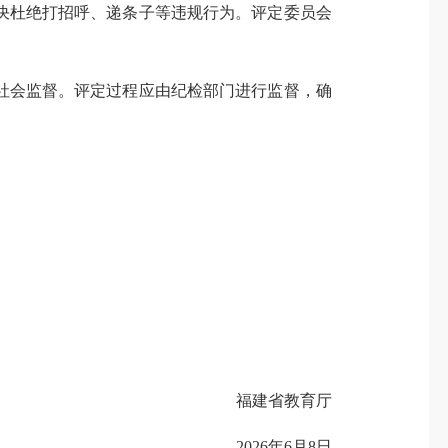
杜绝打招呼、递条子等违规行为。评定委员会
会监督。评定过程应由纪检部门进行监督，确
福建省教育厅
2026年6月8日