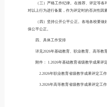
（三）严格工作纪律。在推荐、评定等各环
对以上行为进行备案，作为评定时的否决性因
（四）坚持公开公平公正。各地各校要做好
保公平公正。
四、具体工作安排
详见2026年基础教育、职业教育、高等教育
附件： 1.2026年基础教育省级教学成果评
2.2026年职业教育省级教学成果评定工
3.2026年高等教育省级教学成果评定工