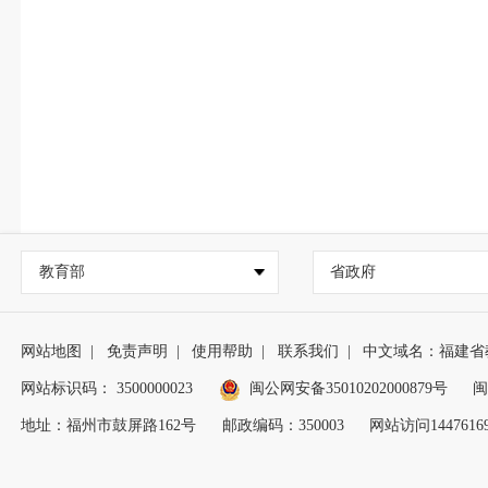
教育部
省政府
网站地图
|
免责声明
|
使用帮助
|
联系我们
|
中文域名：福建省
网站标识码： 3500000023
闽公网安备35010202000879号
闽
地址：福州市鼓屏路162号
邮政编码：350003
网站访问1447616