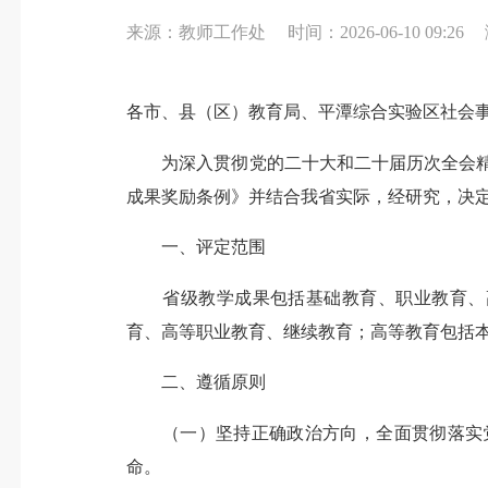
来源：教师工作处
时间：2026-06-10 09:26
各市、县（区）教育局、平潭综合实验区社会
为深入贯彻党的二十大和二十届历次全会精神，
成果奖励条例》并结合我省实际，经研究，决定
一、评定范围
省级教学成果包括基础教育、职业教育、高
育、高等职业教育、继续教育；高等教育包括
二、遵循原则
（一）坚持正确政治方向，全面贯彻落实党
命。