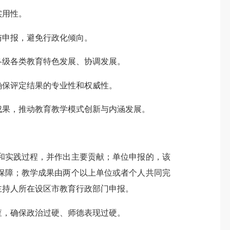
实用性。
申报，避免行政化倾向。
级各类教育特色发展、协调发展。
保评定结果的专业性和权威性。
果，推动教育教学模式创新与内涵发展。
和实践过程，并作出主要贡献；单位申报的，该
保障；教学成果由两个以上单位或者个人共同完
主持人所在设区市教育行政部门申报。
，确保政治过硬、师德表现过硬。