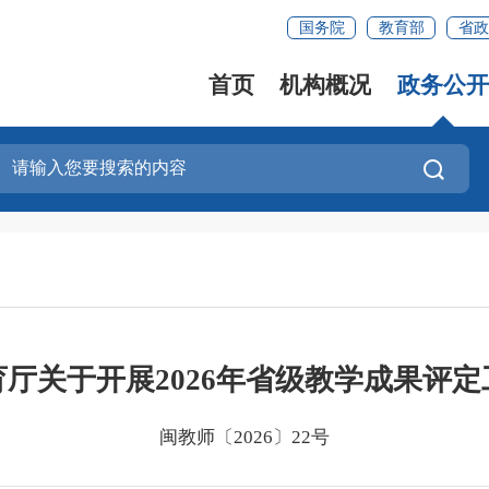
国务院
教育部
省政
首页
机构概况
政务公开
厅关于开展2026年省级教学成果评
闽教师〔2026〕22号