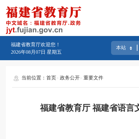
福建省教育厅欢迎您！
2026年08月07日
星期五
当前位置：
首页
政务公开
重要文件
福建省教育厅 福建省语言