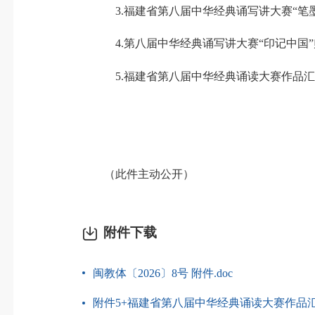
3.福建省第八届中华经典诵写讲大赛“笔墨
4.第八届中华经典诵写讲大赛“印记中国”
5.福建省第八届中华经典诵读大赛作品汇
（此件主动公开）
附件下载
闽教体〔2026〕8号 附件.doc
附件5+福建省第八届中华经典诵读大赛作品汇总