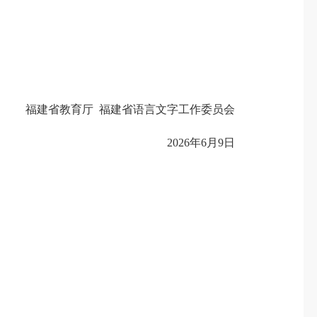
福建省教育厅 福建省语言文字工作委员会
2026年6月9日