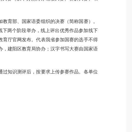
教育部、国家语委组织的决赛（简称国赛）。
分线上和线下两个阶段举办，线上评出优秀作品参加线下
教育厅官网发布。代表我省参加国赛的选手不得
办，建阳区教育局协办；汉字书写大赛由国家语
过知识测评后，按要求上传参赛作品。各单位