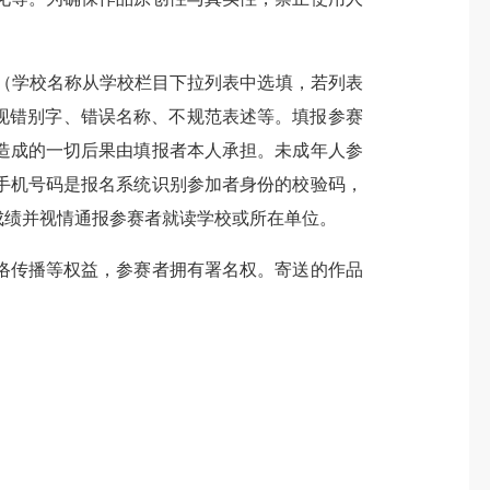
（学校名称从学校栏目下拉列表中选填，若列表
现错别字、错误名称、不规范表述等。填报参赛
造成的一切后果由填报者本人承担。未成年人参
手机号码是报名系统识别参加者身份的校验码，
成绩并视情通报参赛者就读学校或所在单位。
传播等权益，参赛者拥有署名权。寄送的作品