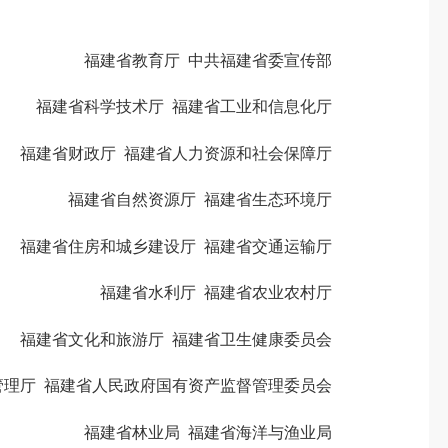
福建省教育厅 中共福建省委宣传部
福建省科学技术厅 福建省工业和信息化厅
福建省财政厅 福建省人力资源和社会保障厅
福建省自然资源厅 福建省生态环境厅
福建省住房和城乡建设厅 福建省交通运输厅
福建省水利厅 福建省农业农村厅
福建省文化和旅游厅 福建省卫生健康委员会
厅 福建省人民政府国有资产监督管理委员会
福建省林业局 福建省海洋与渔业局