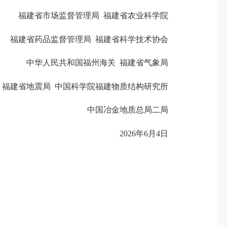
福建省市场监督管理局 福建省农业科学院
福建省药品监督管理局 福建省科学技术协会
中华人民共和国福州海关 福建省气象局
建省地震局 中国科学院福建物质结构研究所
中国冶金地质总局二局
2026年6月4日