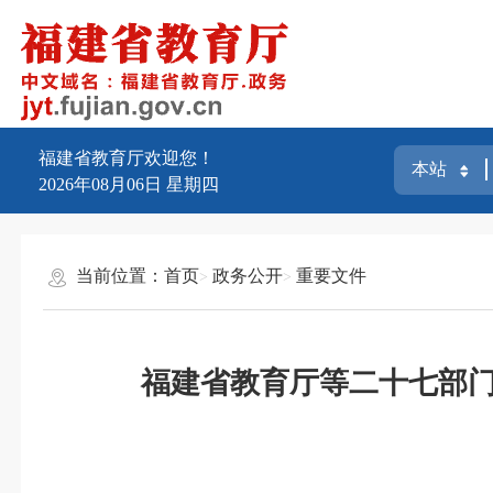
福建省教育厅欢迎您！
2026年08月06日
星期四
当前位置：
首页
政务公开
重要文件
福建省教育厅等二十七部门