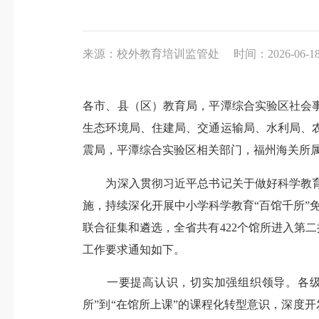
来源：校外教育培训监管处
时间：2026-06-18 
各市、县（区）教育局，平潭综合实验区社会
生态环境局、住建局、交通运输局、水利局、
震局，平潭综合实验区相关部门，福州海关所
为深入贯彻习近平总书记关于做好科学教育
施，持续深化开展中小学科学教育“百馆千所”
联合征集和遴选，全省共有422个馆所进入第
工作要求通知如下。
一要提高认识，切实加强组织领导。各级教
所”到“在馆所上课”的课程化转型意识，深度开