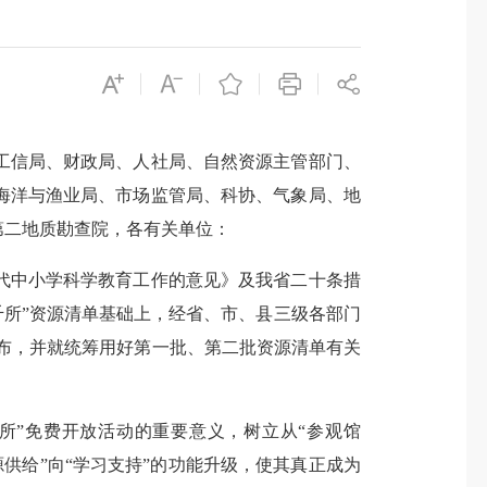
工信局、财政局、人社局、自然资源主管部门、
海洋与渔业局、市场监管局、科协、气象局、地
第二地质勘查院，各有关单位：
中小学科学教育工作的意见》及我省二十条措
千所”资源清单基础上，经省、市、县三级各部门
公布，并就统筹用好第一批、第二批资源清单有关
”免费开放活动的重要意义，树立从“参观馆
源供给”向“学习支持”的功能升级，使其真正成为