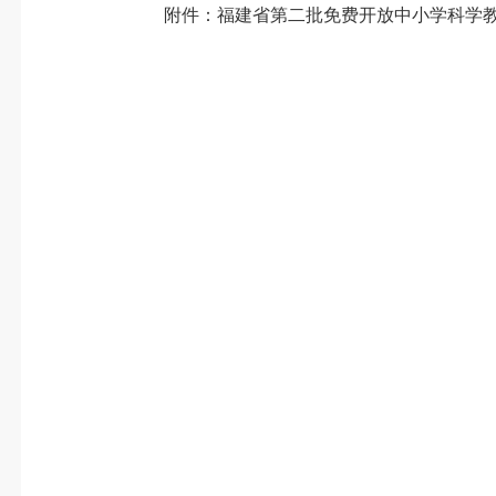
附件：福建省第二批免费开放中小学科学教育