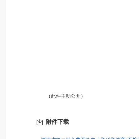
（此件主动公开）
附件下载