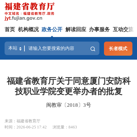
首页
机构概况
政务公开
解读回应
办事服务
互动交流
长者模式
福建省教育厅关于同意厦门安防科
技职业学院变更举办者的批复
闽教审〔2018〕3号
来源：福建省教育厅
时间：2026-06-25 17:42
浏览量：8463