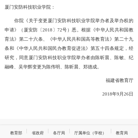
厦门安防科技职业学院：
你院《关于变更厦门安防科技职业学院举办者及举办权的
申请》（厦安防〔2018〕72号）悉。根据《中华人民共和国教
育法》第二十六条、《中华人民共和国高等教育法》第二十九
条和《中华人民共和国民办教育促进法》第五十四条规定，经
研究，同意厦门安防科技职业学院举办者由陈昕晨、陈敏、纪
融峰、吴华辉变更为陈伟明、陈昕晨、郑德成。
福建省教育厅
2018年9月26日
教育部
省政府
各厅局
厅属单位（学校）
教育局