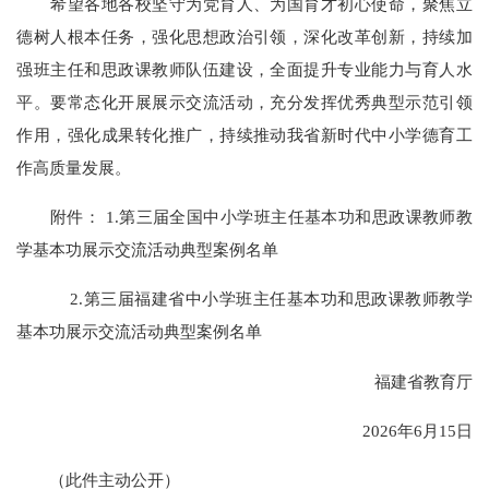
希望各地各校坚守为党育人、为国育才初心使命，聚焦立
德树人根本任务，强化思想政治引领，深化改革创新，持续加
强班主任和思政课教师队伍建设，全面提升专业能力与育人水
平。要常态化开展展示交流活动，充分发挥优秀典型示范引领
作用，强化成果转化推广，持续推动我省新时代中小学德育工
作高质量发展。
附件： 1.第三届全国中小学班主任基本功和思政课教师教
学基本功展示交流活动典型案例名单
2.第三届福建省中小学班主任基本功和思政课教师教学
基本功展示交流活动典型案例名单
福建省教育厅
2026年6月15日
（此件主动公开）