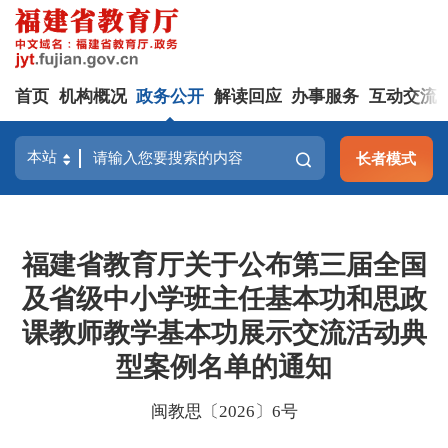
首页
机构概况
政务公开
解读回应
办事服务
互动交流
长者模式
福建省教育厅关于公布第三届全国
及省级中小学班主任基本功和思政
课教师教学基本功展示交流活动典
型案例名单的通知
闽教思〔2026〕6号