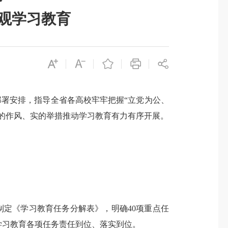
观学习教育
部署安排，指导全省各高校牢牢把握
“立党为公、
的作风、实的举措推动学习教育有力有序开展。
制定《学习教育任务分解表》，明确
40项重点任
学习教育各项任务责任到位、落实到位。