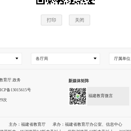
打印
关闭
各厅局
厅属单位
教育厅.政务
新媒体矩阵
ICP备13015615号
福建教育微言
29次
主办：福建省教育厅
承办：福建省教育厅办公室、信息中心