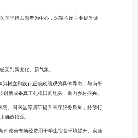
医院
坚持以患者为中心，
深耕临床主业提升诊
感受到新变化、新气象。
”作为树立和践行正确政绩观的具体导向，与南平
科技创新成果真正扎根田间地头，助力乡村振兴。
医院、国医堂等调研提升医疗服务质量，持续打
行正确政绩观。
办学条件改善专项经费用于学生宿舍环境提升、实验