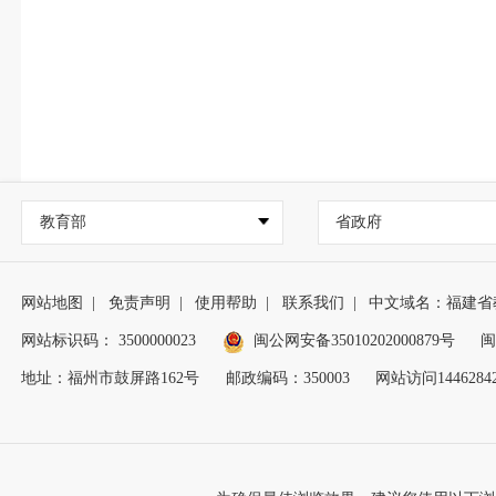
教育部
省政府
网站地图
|
免责声明
|
使用帮助
|
联系我们
|
中文域名：福建省
网站标识码： 3500000023
闽公网安备35010202000879号
闽
地址：福州市鼓屏路162号
邮政编码：350003
网站访问1446284