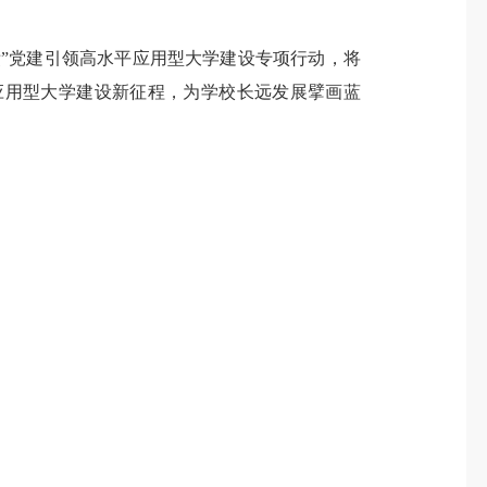
绩”党建引领高水平应用型大学建设专项行动
，
将
应用型大学建设新征程，为学校长远发展擘画蓝