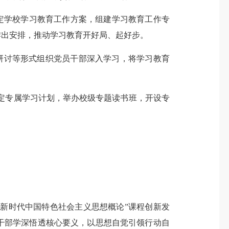
定
学校
学习教育工作方案，
组建学习教育工作专
作出安排，推动学习教育开好局、起好步。
研讨等形式组织党员干部深入学习，将学习教育
制定专属学习计划，
举办校级专题读书班，开设专
平新时代中国特色社会主义思想概论”课程创新发
干部学深悟透核心要义，以思想自觉引领行动自