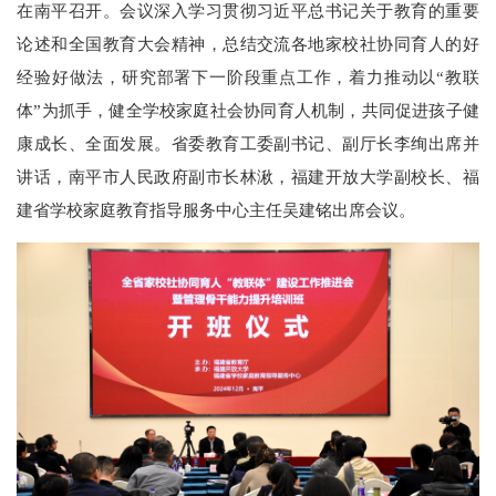
在南平召开。会议深入学习贯彻习近平总书记关于教育的重要
论述和全国教育大会精神，总结交流各地家校社协同育人的好
经验好做法，研究部署下一阶段重点工作，着力推动以“教联
体”为抓手，健全学校家庭社会协同育人机制，共同促进孩子健
康成长、全面发展。省委教育工委副书记、副厅长李绚出席并
讲话，南平市人民政府副市长林湫，福建开放大学副校长、福
建省学校家庭教育指导服务中心主任吴建铭出席会议。