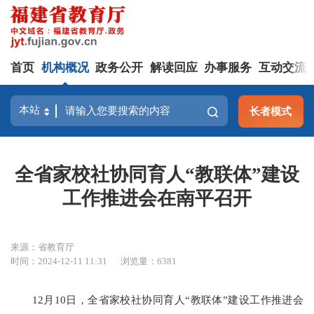
首页
机构概况
政务公开
解读回应
办事服务
互动交流
长者模式
全省家校社协同育人“教联体”建设
工作推进会在南平召开
来源：省教育厅
时间：2024-12-11 11:31
浏览量：6381
12月10日，全省家校社协同育人“教联体”建设工作推进会