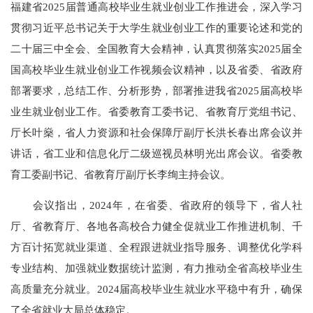
福建省2025届普通高校毕业生就业创业工作推进会，深入学习
贯彻习近平总书记关于大学生就业创业工作的重要论述和党的
二十届三中全会、全国教育大会精神，认真贯彻落实2025届全
国高校毕业生就业创业工作视频会议精神，以及省委、省政府
部署要求，总结工作、分析形势，部署推进我省2025届高校毕
业生就业创业工作。省委教育工委书记、省教育厅党组书记、
厅长叶燊，省人力资源和社会保障厅副厅长洪长春出席会议并
讲话，省工业和信息化厅二级巡视员林明光出席会议。省委教
育工委副书记、省教育厅副厅长李绚主持会议。
会议指出，2024年，在省委、省政府的领导下，省人社
厅、省教育厅、各地各高校合力健全促就业工作推进机制、千
方百计拓宽就业渠道、全程跟进就业指导服务、调整优化学科
专业结构、加强就业数据统计监测，有力推动全省高校毕业生
高质量充分就业。2024届高校毕业生就业水平稳中有升，确保
了全省就业大局总体稳定。