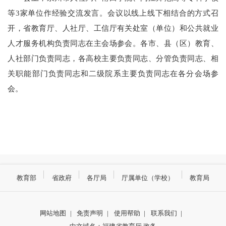
等3家单位作经验交流发言。会议以线上线下相结合的方式召
开，省教育厅、人社厅、工信厅有关处室（单位）和公共就业
人才服务机构负责同志在主会场参会。各市、县（区）教育、
人社部门负责同志，各高校主要负责同志、分管负责同志、相
关职能部门负责同志和二级院系主要负责同志在各分会场参
会。
教育部
省政府
各厅局
厅属单位（学校）
教育局
网站地图
|
免责声明
|
使用帮助
|
联系我们
|