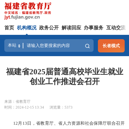
首页
机构概况
政务公开
解读回应
办事服务
互动交流
长者模式
福建省2025届普通高校毕业生就业
创业工作推进会召开
来源：省教育厅
时间：2024-12-15 13:34
浏览量：5373
12月13日，省教育厅、省人力资源和社会保障厅联合召开