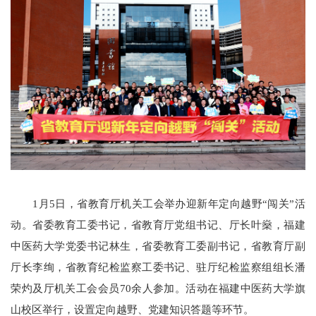
1月5日，省教育厅机关工会举办迎新年定向越野“闯关”活
动。省委教育工委书记，省教育厅党组书记、厅长叶燊，福建
中医药大学党委书记林生，省委教育工委副书记，省教育厅副
厅长李绚，省教育纪检监察工委书记、驻厅纪检监察组组长潘
荣灼及厅机关工会会员70余人参加。活动在福建中医药大学旗
山校区举行，设置定向越野、党建知识答题等环节。