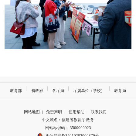
教育部
省政府
各厅局
厅属单位（学校）
教育局
网站地图
|
免责声明
|
使用帮助
|
联系我们
|
中文域名：福建省教育厅.政务
网站标识码： 3500000023
闽公网安备35010202000879号