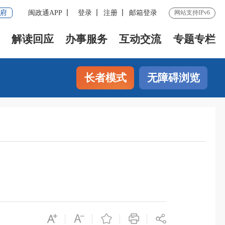
府
闽政通APP
登录
注册
邮箱登录
网站支持IPv6
解读回应
办事服务
互动交流
专题专栏
长者模式
无障碍浏览