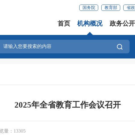
国务院
教育部
省政
首页
机构概况
政务公开
2025年全省教育工作会议召开
览量：13305