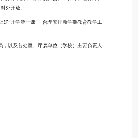
育对外开放。
好“开学第一课”，合理安排新学期教育教学工
，以及各处室、厅属单位（学校）主要负责人