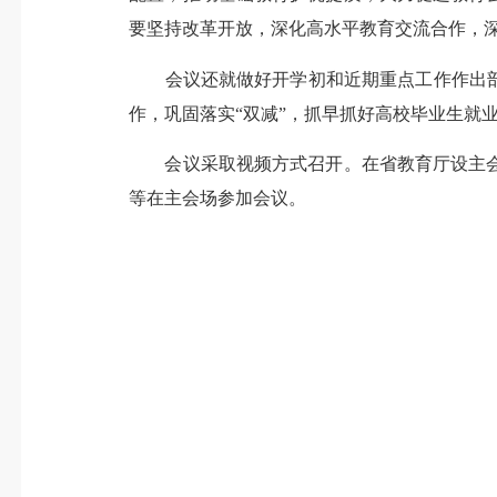
要坚持改革开放，深化高水平教育交流合作，深
会议还就做好开学初和近期重点工作作出部署
作，巩固落实“双减”，抓早抓好高校毕业生就
会议采取视频方式召开。在省教育厅设主会
等在主会场参加会议。