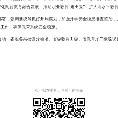
化闽台教育融合发展，推动职业教育“走出去”，扩大高水平教
，强调要统筹抓好开局谋划，加强开学安全隐患排查整治，上
业工作，确保教育系统安全稳定。
场，各地各高校设分会场。省委教育工委、省教育厅二级巡视员
扫一扫在手机上查看当前页面