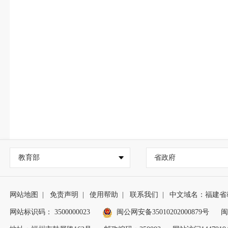
教育部
省政府
网站地图
|
免责声明
|
使用帮助
|
联系我们
|
中文域名：福建省
网站标识码： 3500000023
闽公网安备35010202000879号
闽