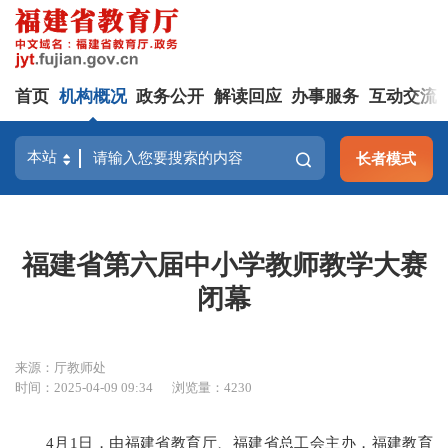
首页
机构概况
政务公开
解读回应
办事服务
互动交流
长者模式
福建省第六届中小学教师教学大赛
闭幕
来源：厅教师处
时间：2025-04-09 09:34
浏览量：4230
4月1日，由福建省教育厅、福建省总工会主办，福建教育