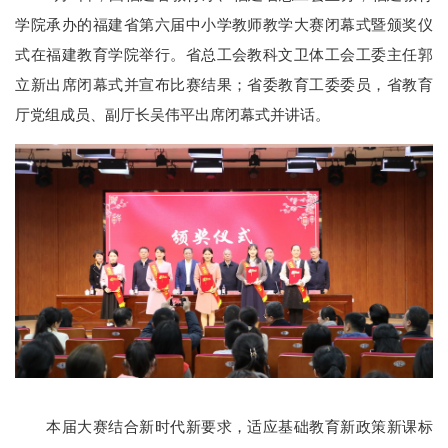
学院承办的福建省第六届中小学教师教学大赛闭幕式暨颁奖仪
式在福建教育学院举行。省总工会教科文卫体工会工委主任郭
立新出席闭幕式并宣布比赛结果；省委教育工委委员，省教育
厅党组成员、副厅长吴伟平出席闭幕式并讲话。
本届大赛结合新时代新要求，适应基础教育新政策新课标