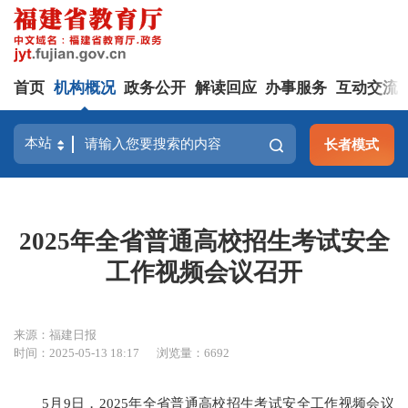
首页
机构概况
政务公开
解读回应
办事服务
互动交流
长者模式
2025年全省普通高校招生考试安全
工作视频会议召开
来源：福建日报
时间：2025-05-13 18:17
浏览量：6692
5月9日，2025年全省普通高校招生考试安全工作视频会议