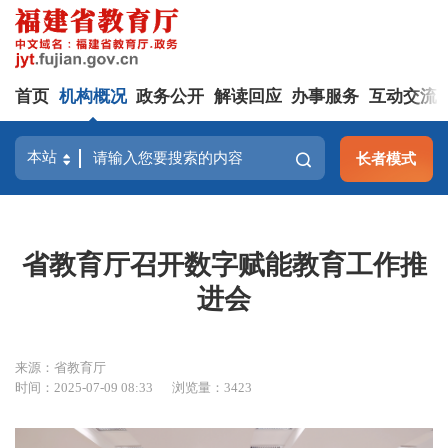
首页
机构概况
政务公开
解读回应
办事服务
互动交流
长者模式
省教育厅召开数字赋能教育工作推
进会
来源：省教育厅
时间：2025-07-09 08:33
浏览量：3423