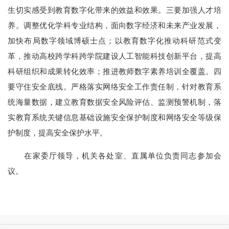
生切实感受到教育数字化带来的效益和效果。三要加强人才培
养。调整优化学科专业结构，面向数字经济和未来产业发展，
加快布局数字领域博硕士点；以教育数字化推动科研范式变
革，推动高校跨学科跨学院建设人工智能科技创新平台，提高
科研组织和成果转化效率；推进教师数字素养培训全覆盖。四
要守住安全底线。严格落实网络安全工作责任制，针对教育系
统海量数据，建立教育数据安全风险评估、监测预警机制，落
实教育系统关键信息基础设施安全保护制度和网络安全等级保
护制度，提高安全保护水平。
在家委厅领导，机关各处室、直属单位负责同志参加会
议。