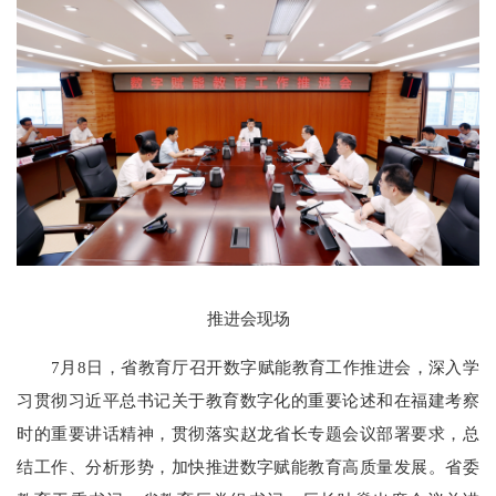
推进会现场
7月8日，省教育厅召开数字赋能教育工作推进会，深入学
习贯彻习近平总书记关于教育数字化的重要论述和在福建考察
时的重要讲话精神，贯彻落实赵龙省长专题会议部署要求，总
结工作、分析形势，加快推进数字赋能教育高质量发展。省委