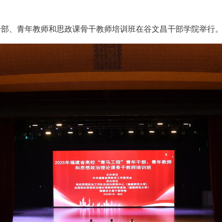
干部、青年教师和思政课骨干教师培训班在谷文昌干部学院举行