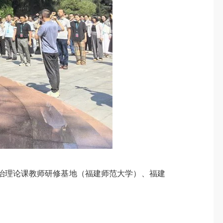
理论课教师研修基地（福建师范大学）、福建