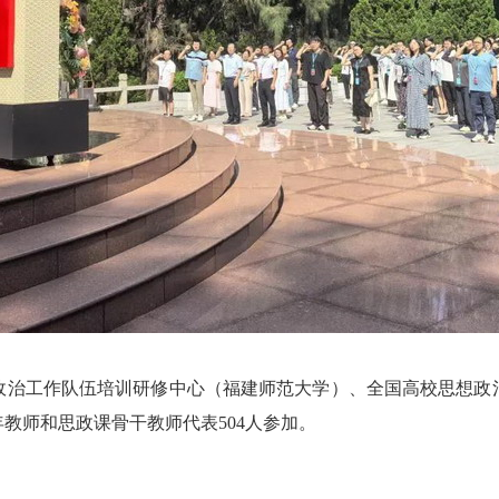
治工作队伍培训研修中心（福建师范大学）、全国高校思想政治
教师和思政课骨干教师代表504人参加。