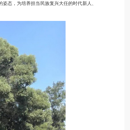
的姿态，为培养担当民族复兴大任的时代新人、