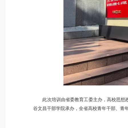
此次培训由省委教育工委主办，高校思想政
谷文昌干部学院承办，全省高校青年干部、青年