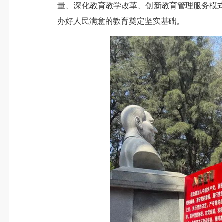
量、深化教育教学改革、创新教育管理服务模
办好人民满意的教育奠定坚实基础。