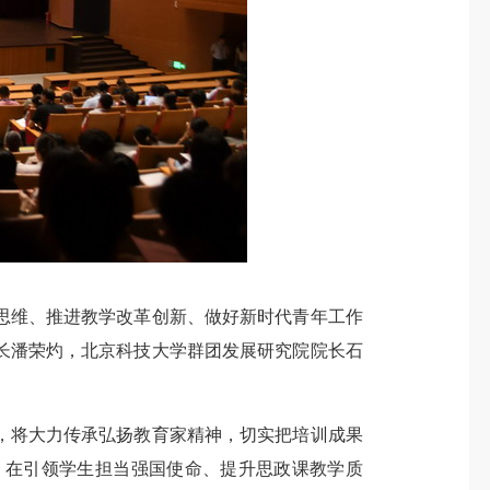
维、推进教学改革创新、做好新时代青年工作
长潘荣灼，北京科技大学群团发展研究院院长石
将大力传承弘扬教育家精神，切实把培训成果
，在引领学生担当强国使命、提升思政课教学质