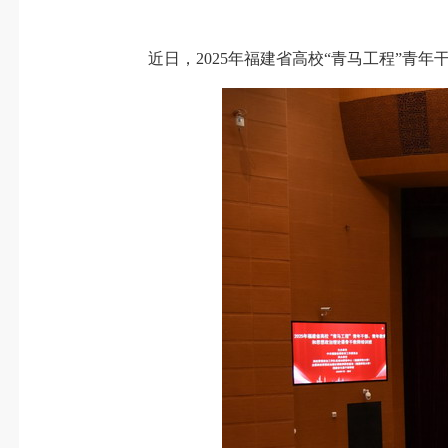
近日，2025年福建省高校“青马工程”青年