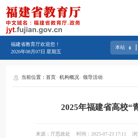
福建省教育厅欢迎您！
2026年08月07日
星期五
当前位置：
首页
机构概况
领导活动
2025年福建省高校
来源：厅思政处
时间：2025-07-23 17:11
浏