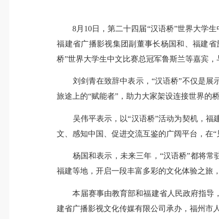
8月10日，第二十四届“汉语桥”世界大学
福建省广播影视集团副董事长杨国和、福建省旅
桥”世界大学生中文比赛总冠军鲁斯兰等嘉宾，与
刘剑青在致辞中表示，“汉语桥”不仅是展示
旅途上的“赋能者”，助力大家架设连接世界的
吴伟平表示，以“汉语桥”活动为契机，福建
文、感知中国、促进交流互鉴的广阔平台，在“见福
杨国和表示，未来三年，“汉语桥”都将常驻
福建等地，开启一段丰富多彩的文化体验之旅
本届赛事由教育部和福建省人民政府指导，
建省广播影视文化传媒有限公司承办，福州市