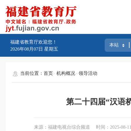
福建省教育厅欢迎您！
2026年08月07日
星期五
当前位置：
首页
机构概况
领导活动
第二十四届“汉语
来源：福建电视台综合频道
时间：2025-08-11 