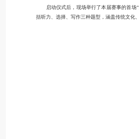
启动仪式后，现场举行了本届赛事的首场“过
括听力、选择、写作三种题型，涵盖传统文化