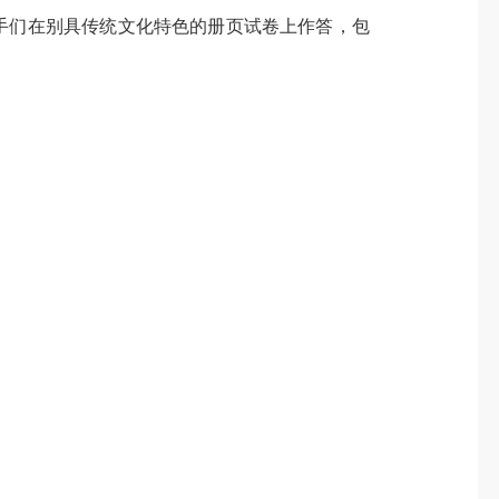
手们在别具传统文化特色的册页试卷上作答，包