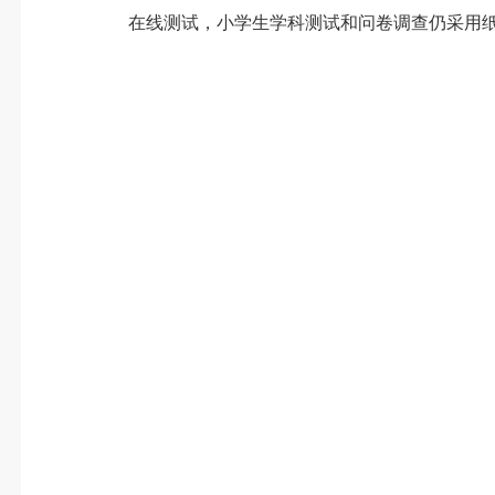
在线测试，小学生学科测试和问卷调查仍采用