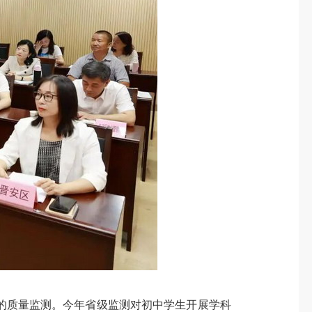
的质量监测。今年省级监测对初中学生开展学科