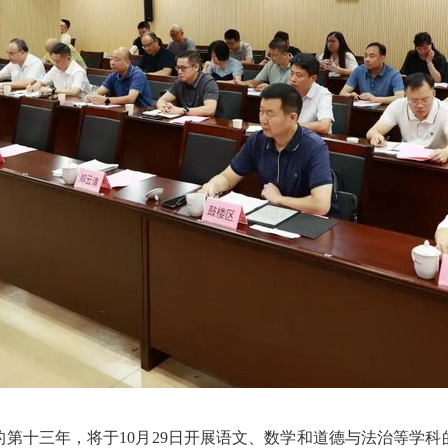
十三年，将于10月29日开展语文、数学和道德与法治等学科