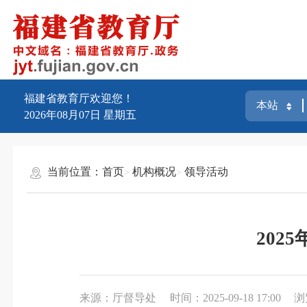
福建省教育厅欢迎您！
2026年08月07日
星期五
当前位置：
首页
机构概况
领导活动
20
来源：厅督导处
时间：2025-09-18 17:00
浏